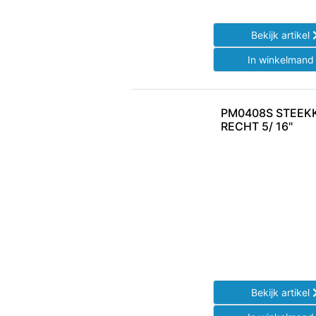
Bekijk artikel
In winkelman
PM0408S STEEK
RECHT 5/ 16"
Bekijk artikel