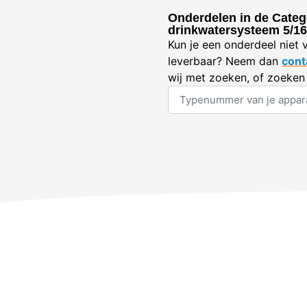
Onderdelen in de Categ
drinkwatersysteem 5/1
Kun je een onderdeel niet 
leverbaar? Neem dan
cont
wij met zoeken, of zoeken 