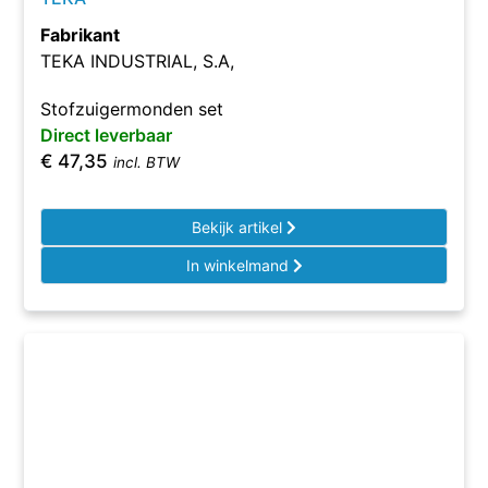
Fabrikant
TEKA INDUSTRIAL, S.A,
Stofzuigermonden set
Direct leverbaar
€
47,35
incl. BTW
Bekijk artikel
In winkelmand