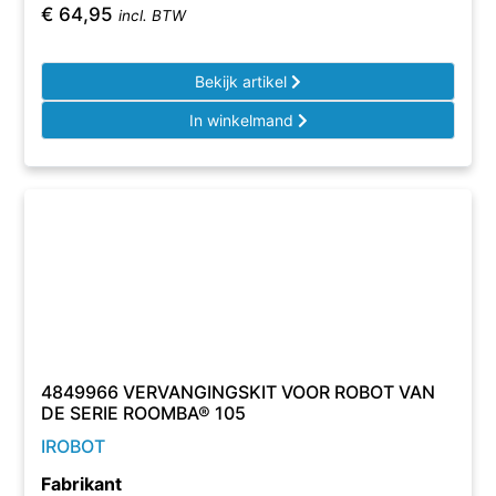
€
64,95
incl. BTW
Bekijk artikel
In winkelmand
4849966 VERVANGINGSKIT VOOR ROBOT VAN
DE SERIE ROOMBA® 105
IROBOT
Fabrikant