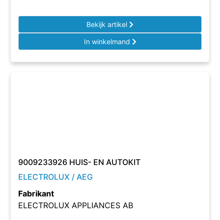
Bekijk artikel
In winkelmand
9009233926 HUIS- EN AUTOKIT
ELECTROLUX / AEG
Fabrikant
ELECTROLUX APPLIANCES AB