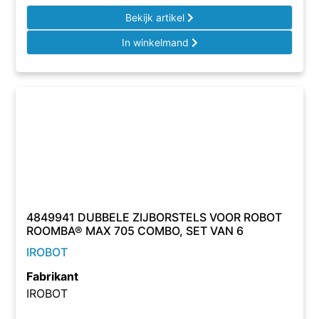
Bekijk artikel
In winkelmand
4849941 DUBBELE ZIJBORSTELS VOOR ROBOT
ROOMBA® MAX 705 COMBO, SET VAN 6
IROBOT
Fabrikant
IROBOT