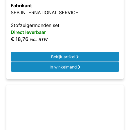
Fabrikant
SEB INTERNATIONAL SERVICE
Stofzuigermonden set
Direct leverbaar
€
18,76
incl. BTW
Bekijk artikel
In winkelmand