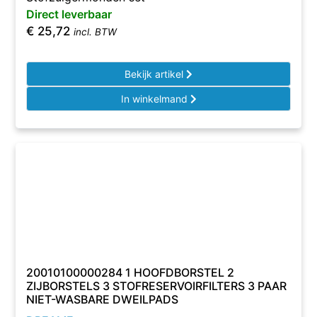
Direct leverbaar
€
25,72
incl. BTW
Bekijk artikel
In winkelmand
20010100000284 1 HOOFDBORSTEL 2
ZIJBORSTELS 3 STOFRESERVOIRFILTERS 3 PAAR
NIET-WASBARE DWEILPADS