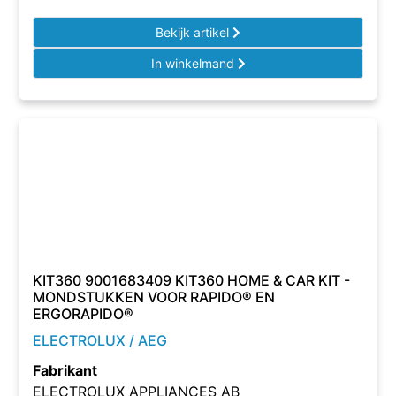
Bekijk artikel
In winkelmand
KIT360 9001683409 KIT360 HOME & CAR KIT -
MONDSTUKKEN VOOR RAPIDO® EN
ERGORAPIDO®
ELECTROLUX / AEG
Fabrikant
ELECTROLUX APPLIANCES AB