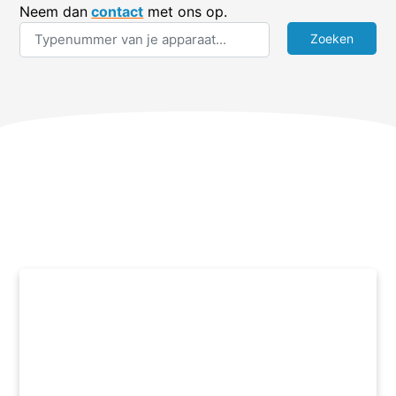
Neem dan
contact
met ons op.