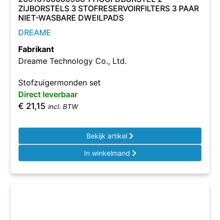
ZIJBORSTELS 3 STOFRESERVOIRFILTERS 3 PAAR
NIET-WASBARE DWEILPADS
DREAME
Fabrikant
Dreame Technology Co., Ltd.
Stofzuigermonden set
Direct leverbaar
€
21,15
incl. BTW
Bekijk artikel
In winkelmand