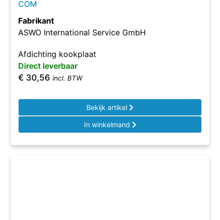
COM
Fabrikant
ASWO International Service GmbH
Afdichting kookplaat
Direct leverbaar
€
30,56
incl. BTW
Bekijk artikel
In winkelmand