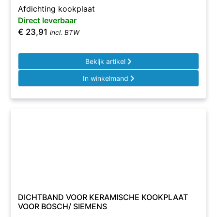
Afdichting kookplaat
Direct leverbaar
€
23,91
incl. BTW
Bekijk artikel
In winkelmand
DICHTBAND VOOR KERAMISCHE KOOKPLAAT
VOOR BOSCH/ SIEMENS