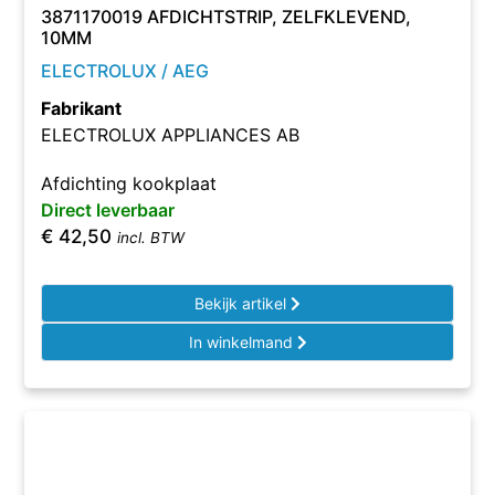
3871170019 AFDICHTSTRIP, ZELFKLEVEND,
10MM
ELECTROLUX / AEG
Fabrikant
ELECTROLUX APPLIANCES AB
Afdichting kookplaat
Direct leverbaar
€
42,50
incl. BTW
Bekijk artikel
In winkelmand