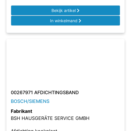
Bekijk artikel
In winkelmand
00267971 AFDICHTINGSBAND
BOSCH/SIEMENS
Fabrikant
BSH HAUSGERÄTE SERVICE GMBH