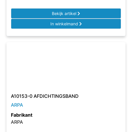
Bekijk artikel
In winkelmand
A10153-0 AFDICHTINGSBAND
ARPA
Fabrikant
ARPA