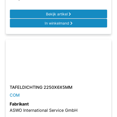
Bekijk artikel
In winkelmand
TAFELDICHTING 2250X6X5MM
COM
Fabrikant
ASWO International Service GmbH