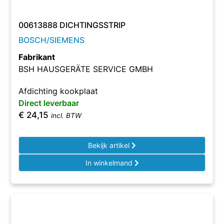
00613888 DICHTINGSSTRIP
BOSCH/SIEMENS
Fabrikant
BSH HAUSGERÄTE SERVICE GMBH
Afdichting kookplaat
Direct leverbaar
€
24,15
incl. BTW
Bekijk artikel
In winkelmand