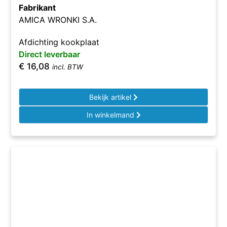
Fabrikant
AMICA WRONKI S.A.
Afdichting kookplaat
Direct leverbaar
€
16,08
incl. BTW
Bekijk artikel
In winkelmand