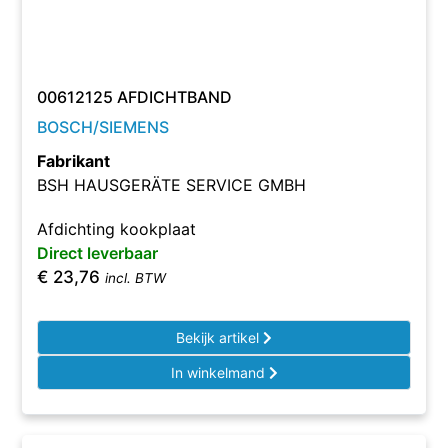
00612125 AFDICHTBAND
BOSCH/SIEMENS
Fabrikant
BSH HAUSGERÄTE SERVICE GMBH
Afdichting kookplaat
Direct leverbaar
€
23,76
incl. BTW
Bekijk artikel
In winkelmand