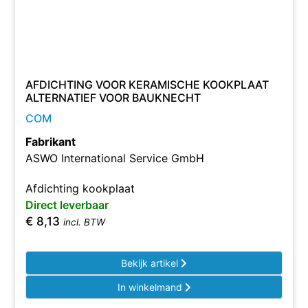
AFDICHTING VOOR KERAMISCHE KOOKPLAAT
ALTERNATIEF VOOR BAUKNECHT
COM
Fabrikant
ASWO International Service GmbH
Afdichting kookplaat
Direct leverbaar
€
8,13
incl. BTW
Bekijk artikel
In winkelmand