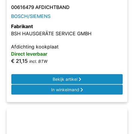
00616479 AFDICHTBAND
BOSCH/SIEMENS
Fabrikant
BSH HAUSGERÄTE SERVICE GMBH
Afdichting kookplaat
Direct leverbaar
€
21,15
incl. BTW
Bekijk artikel
In winkelmand