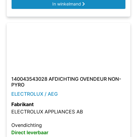
In winkelmand
140043543028 AFDICHTING OVENDEUR NON-
PYRO
ELECTROLUX / AEG
Fabrikant
ELECTROLUX APPLIANCES AB
Ovendichting
Direct leverbaar