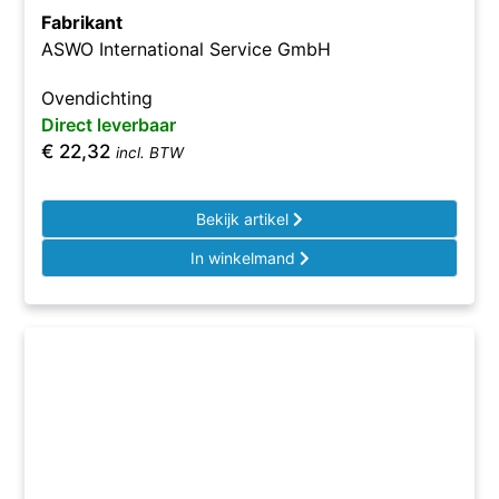
Fabrikant
ASWO International Service GmbH
Ovendichting
Direct leverbaar
€
22,32
incl. BTW
Bekijk artikel
In winkelmand