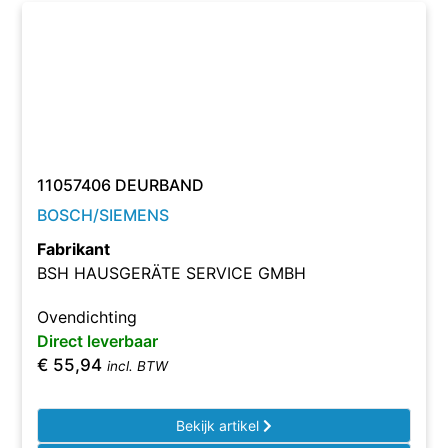
11057406 DEURBAND
BOSCH/SIEMENS
Fabrikant
BSH HAUSGERÄTE SERVICE GMBH
Ovendichting
Direct leverbaar
€
55,94
incl. BTW
Bekijk artikel