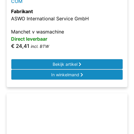
COM
Fabrikant
ASWO International Service GmbH
Manchet v wasmachine
Direct leverbaar
€
24,41
incl. BTW
Bekijk artikel
In winkelmand