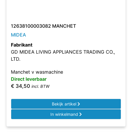
12638100003082 MANCHET
MIDEA
Fabrikant
GD MIDEA LIVING APPLIANCES TRADING CO.,
LTD.
Manchet v wasmachine
Direct leverbaar
€
34,50
incl. BTW
Bekijk artikel
In winkelmand