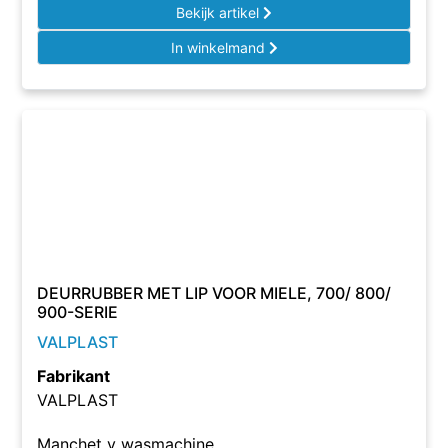
Bekijk artikel
In winkelmand
DEURRUBBER MET LIP VOOR MIELE, 700/ 800/
900-SERIE
VALPLAST
Fabrikant
VALPLAST
Manchet v wasmachine