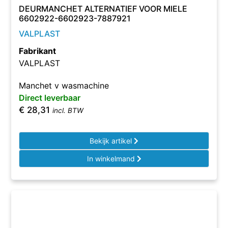
DEURMANCHET ALTERNATIEF VOOR MIELE
6602922-6602923-7887921
VALPLAST
Fabrikant
VALPLAST
Manchet v wasmachine
Direct leverbaar
€
28,31
incl. BTW
Bekijk artikel
In winkelmand