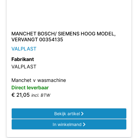
MANCHET BOSCH/ SIEMENS HOOG MODEL,
VERVANGT 00354135
VALPLAST
Fabrikant
VALPLAST
Manchet v wasmachine
Direct leverbaar
€
21,05
incl. BTW
Bekijk artikel
In winkelmand