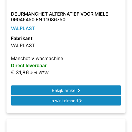
DEURMANCHET ALTERNATIEF VOOR MIELE
09046450 EN 11086750
VALPLAST
Fabrikant
VALPLAST
Manchet v wasmachine
Direct leverbaar
€
31,86
incl. BTW
Bekijk artikel
In winkelmand