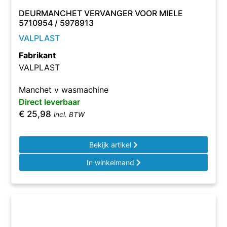
DEURMANCHET VERVANGER VOOR MIELE
5710954 / 5978913
VALPLAST
Fabrikant
VALPLAST
Manchet v wasmachine
Direct leverbaar
€
25,98
incl. BTW
Bekijk artikel
In winkelmand