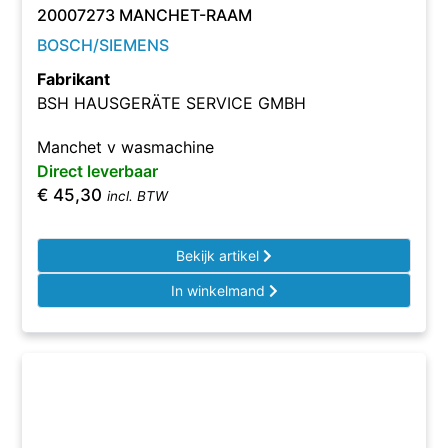
20007273 MANCHET-RAAM
BOSCH/SIEMENS
Fabrikant
BSH HAUSGERÄTE SERVICE GMBH
Manchet v wasmachine
Direct leverbaar
€
45,30
incl. BTW
Bekijk artikel
In winkelmand