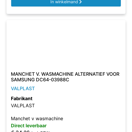
In winkelmand
MANCHET V. WASMACHINE ALTERNATIEF VOOR
SAMSUNG DC64-03988C
VALPLAST
Fabrikant
VALPLAST
Manchet v wasmachine
Direct leverbaar