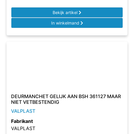
Bekijk artikel
In winkelmand
DEURMANCHET GELIJK AAN BSH 361127 MAAR
NIET VETBESTENDIG
VALPLAST
Fabrikant
VALPLAST