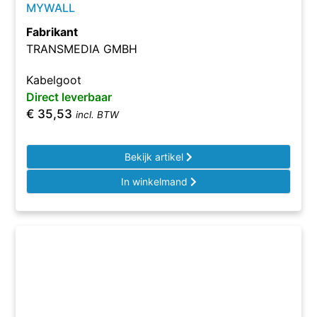
MYWALL
Fabrikant
TRANSMEDIA GMBH
Kabelgoot
Direct leverbaar
€
35,53
incl. BTW
Bekijk artikel
In winkelmand