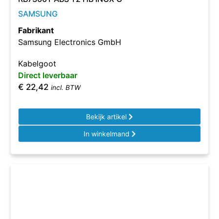
SAMSUNG
Fabrikant
Samsung Electronics GmbH
Kabelgoot
Direct leverbaar
€
22,42
incl. BTW
Bekijk artikel
In winkelmand