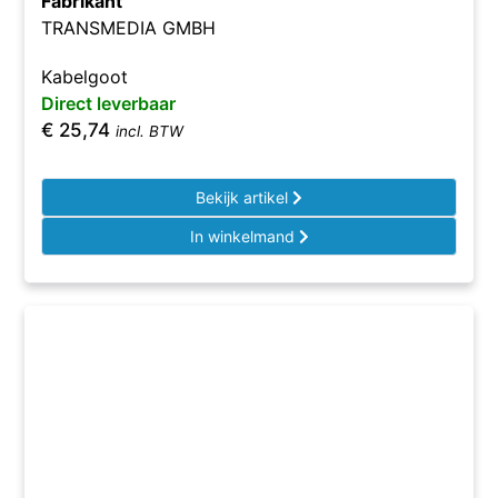
Fabrikant
TRANSMEDIA GMBH
Kabelgoot
Direct leverbaar
€
25,74
incl. BTW
Bekijk artikel
In winkelmand