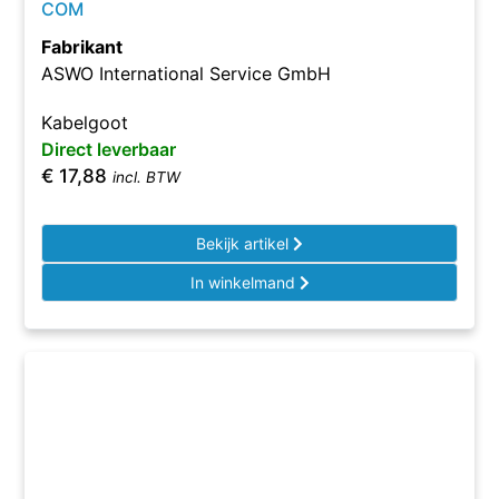
COM
Fabrikant
ASWO International Service GmbH
Kabelgoot
Direct leverbaar
€
17,88
incl. BTW
Bekijk artikel
In winkelmand