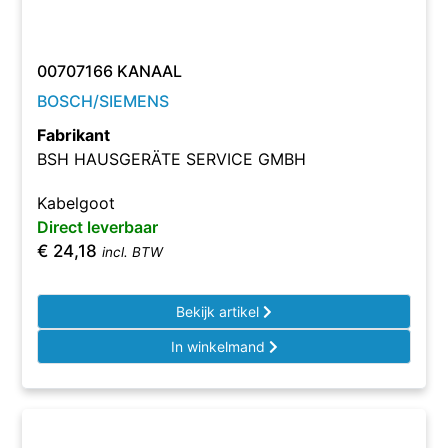
00707166 KANAAL
BOSCH/SIEMENS
Fabrikant
BSH HAUSGERÄTE SERVICE GMBH
Kabelgoot
Direct leverbaar
€
24,18
incl. BTW
Bekijk artikel
In winkelmand