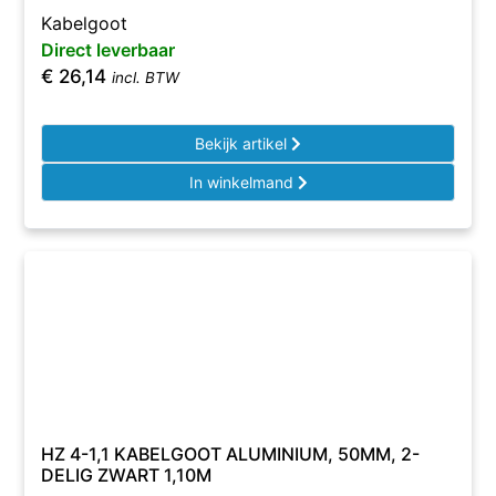
Kabelgoot
Direct leverbaar
€
26,14
incl. BTW
Bekijk artikel
In winkelmand
HZ 4-1,1 KABELGOOT ALUMINIUM, 50MM, 2-
DELIG ZWART 1,10M