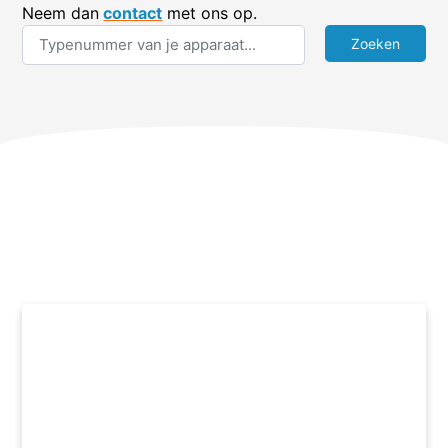
Neem dan
contact
met ons op.