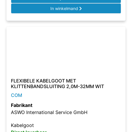
In winkelmand
FLEXIBELE KABELGOOT MET
KLITTENBANDSLUITING 2,0M-32MM WIT
COM
Fabrikant
ASWO International Service GmbH
Kabelgoot