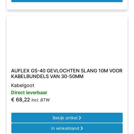
AUFLEX GS-40 GEVLOCHTEN SLANG 10M VOOR
KABELBUNDELS VAN 30-50MM
Kabelgoot
Direct leverbaar
€
68,22
incl. BTW
Bekijk artikel
In winkelmand