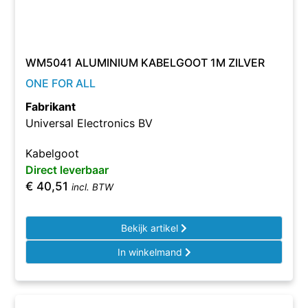
WM5041 ALUMINIUM KABELGOOT 1M ZILVER
ONE FOR ALL
Fabrikant
Universal Electronics BV
Kabelgoot
Direct leverbaar
€
40,51
incl. BTW
Bekijk artikel
In winkelmand