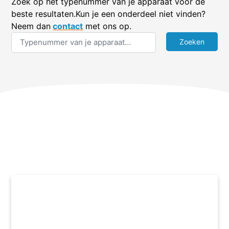
Zoek op het typenummer van je apparaat voor de
beste resultaten.Kun je een onderdeel niet vinden?
Neem dan
contact
met ons op.