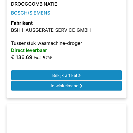
DROOGCOMBINATIE
BOSCH/SIEMENS
Fabrikant
BSH HAUSGERÄTE SERVICE GMBH
Tussenstuk wasmachine-droger
Direct leverbaar
€
136,69
incl. BTW
Bekijk artikel
In winkelmand