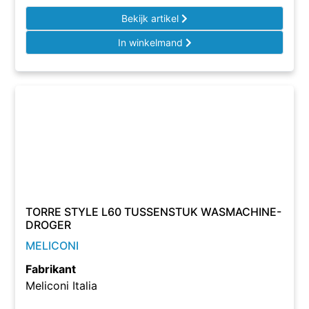
Bekijk artikel
In winkelmand
TORRE STYLE L60 TUSSENSTUK WASMACHINE-
DROGER
MELICONI
Fabrikant
Meliconi Italia