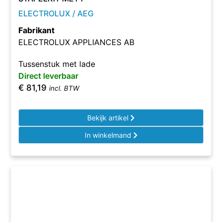
ELECTROLUX / AEG
Fabrikant
ELECTROLUX APPLIANCES AB
Tussenstuk met lade
Direct leverbaar
€
81,19
incl. BTW
Bekijk artikel
In winkelmand