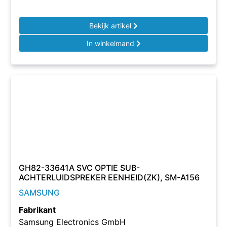
Bekijk artikel
In winkelmand
GH82-33641A SVC OPTIE SUB-
ACHTERLUIDSPREKER EENHEID(ZK), SM-A156
SAMSUNG
Fabrikant
Samsung Electronics GmbH