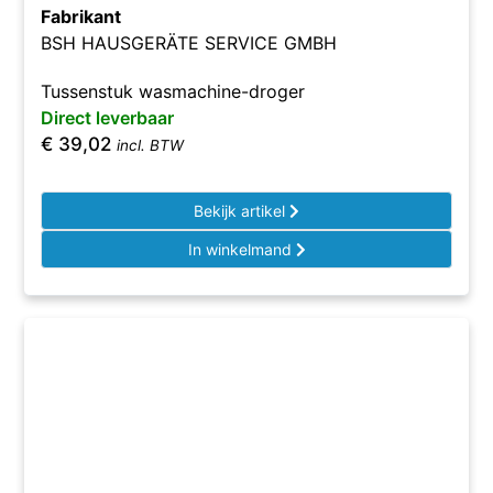
Fabrikant
BSH HAUSGERÄTE SERVICE GMBH
Tussenstuk wasmachine-droger
Direct leverbaar
€
39,02
incl. BTW
Bekijk artikel
In winkelmand