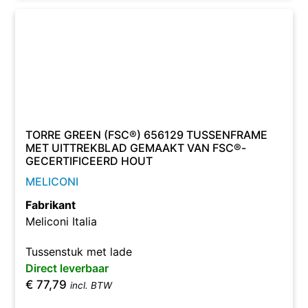
TORRE GREEN (FSC®) 656129 TUSSENFRAME
MET UITTREKBLAD GEMAAKT VAN FSC®-
GECERTIFICEERD HOUT
MELICONI
Fabrikant
Meliconi Italia
Tussenstuk met lade
Direct leverbaar
€
77,79
incl. BTW