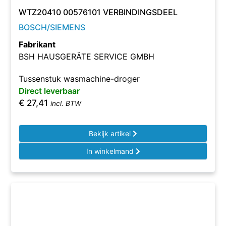
WTZ20410 00576101 VERBINDINGSDEEL
BOSCH/SIEMENS
Fabrikant
BSH HAUSGERÄTE SERVICE GMBH
Tussenstuk wasmachine-droger
Direct leverbaar
€
27,41
incl. BTW
Bekijk artikel
In winkelmand