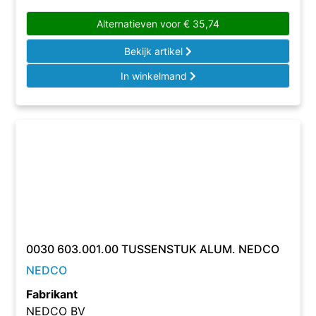
Alternatieven voor
€
35,74
Bekijk artikel
In winkelmand
0030 603.001.00 TUSSENSTUK ALUM. NEDCO
NEDCO
Fabrikant
NEDCO BV