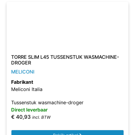
TORRE SLIM L45 TUSSENSTUK WASMACHINE-
DROGER
MELICONI
Fabrikant
Meliconi Italia
Tussenstuk wasmachine-droger
Direct leverbaar
€
40,93
incl. BTW