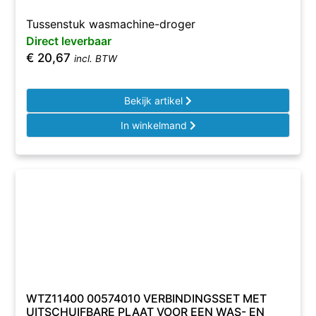
Tussenstuk wasmachine-droger
Direct leverbaar
€
20,67
incl. BTW
Bekijk artikel
In winkelmand
WTZ11400 00574010 VERBINDINGSSET MET
UITSCHUIFBARE PLAAT VOOR EEN WAS- EN