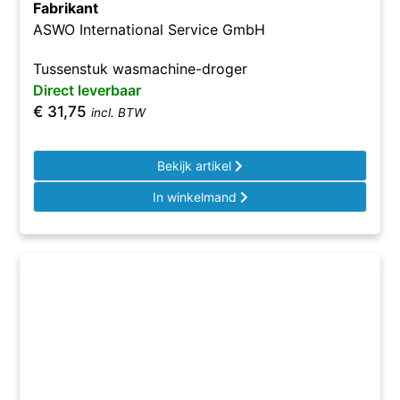
Fabrikant
ASWO International Service GmbH
Tussenstuk wasmachine-droger
Direct leverbaar
€
31,75
incl. BTW
Bekijk artikel
In winkelmand