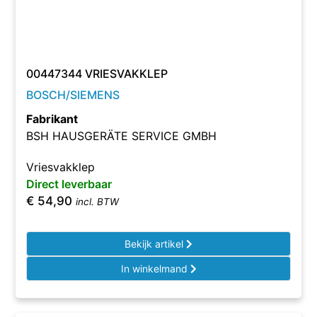
00447344 VRIESVAKKLEP
BOSCH/SIEMENS
Fabrikant
BSH HAUSGERÄTE SERVICE GMBH
Vriesvakklep
Direct leverbaar
€
54,90
incl. BTW
Bekijk artikel
In winkelmand