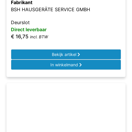
Fabrikant
BSH HAUSGERÄTE SERVICE GMBH
Deurslot
Direct leverbaar
€
16,75
incl. BTW
Bekijk artikel
In winkelmand