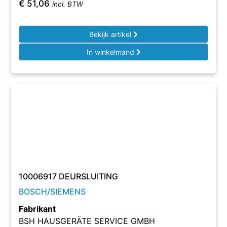
€
51,06
incl. BTW
Bekijk artikel
In winkelmand
10006917 DEURSLUITING
BOSCH/SIEMENS
Fabrikant
BSH HAUSGERÄTE SERVICE GMBH