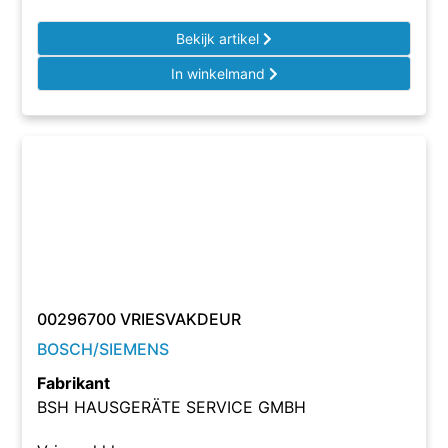
Bekijk artikel
In winkelmand
00296700 VRIESVAKDEUR
BOSCH/SIEMENS
Fabrikant
BSH HAUSGERÄTE SERVICE GMBH