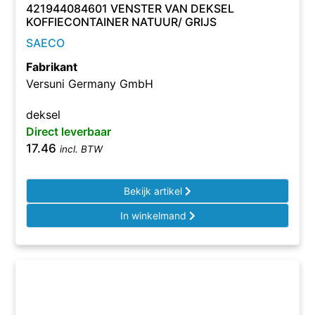
421944084601 VENSTER VAN DEKSEL
KOFFIECONTAINER NATUUR/ GRIJS
SAECO
Fabrikant
Versuni Germany GmbH
deksel
Direct leverbaar
17.46
incl. BTW
Bekijk artikel
In winkelmand