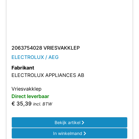
2063754028 VRIESVAKKLEP
ELECTROLUX / AEG
Fabrikant
ELECTROLUX APPLIANCES AB
Vriesvakklep
Direct leverbaar
€
35,39
incl. BTW
Bekijk artikel
In winkelmand