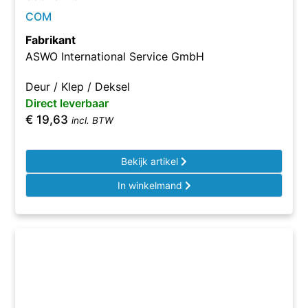
COM
Fabrikant
ASWO International Service GmbH
Deur / Klep / Deksel
Direct leverbaar
€
19,63
incl. BTW
Bekijk artikel
In winkelmand