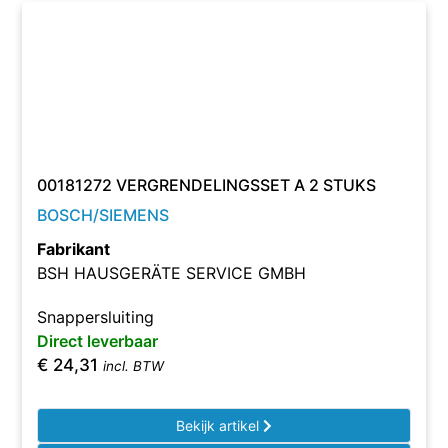
00181272 VERGRENDELINGSSET A 2 STUKS
BOSCH/SIEMENS
Fabrikant
BSH HAUSGERÄTE SERVICE GMBH
Snappersluiting
Direct leverbaar
€
24,31
incl. BTW
Bekijk artikel