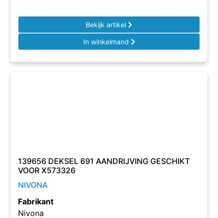
Bekijk artikel
In winkelmand
139656 DEKSEL 691 AANDRIJVING GESCHIKT
VOOR X573326
NIVONA
Fabrikant
Nivona