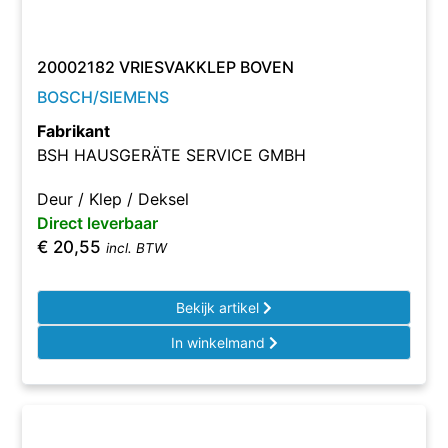
20002182 VRIESVAKKLEP BOVEN
BOSCH/SIEMENS
Fabrikant
BSH HAUSGERÄTE SERVICE GMBH
Deur / Klep / Deksel
Direct leverbaar
€
20,55
incl. BTW
Bekijk artikel
In winkelmand