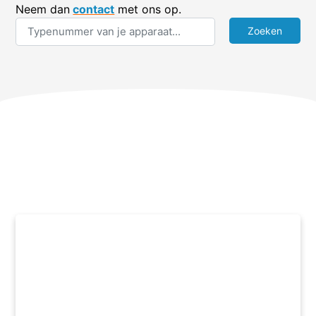
Neem dan
contact
met ons op.