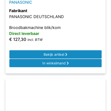
PANASONIC
Fabrikant
PANASONIC DEUTSCHLAND
Broodbakmachine blik/kom
Direct leverbaar
€
127,30
incl. BTW
Bekijk artikel
In winkelmand