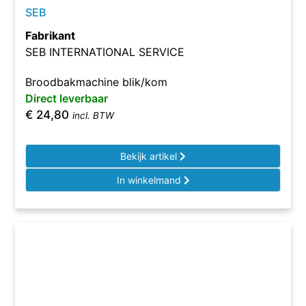
SEB
Fabrikant
SEB INTERNATIONAL SERVICE
Broodbakmachine blik/kom
Direct leverbaar
€
24,80
incl. BTW
Bekijk artikel
In winkelmand