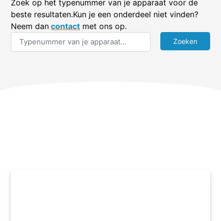
Zoek op het typenummer van je apparaat voor de
beste resultaten.Kun je een onderdeel niet vinden?
Neem dan
contact
met ons op.