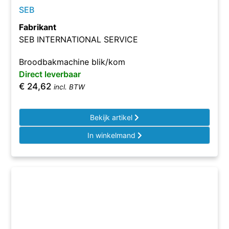
SEB
Fabrikant
SEB INTERNATIONAL SERVICE
Broodbakmachine blik/kom
Direct leverbaar
€
24,62
incl. BTW
Bekijk artikel
In winkelmand