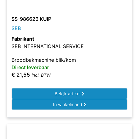
SS-986626 KUIP
SEB
Fabrikant
SEB INTERNATIONAL SERVICE
Broodbakmachine blik/kom
Direct leverbaar
€
21,55
incl. BTW
Bekijk artikel
In winkelmand