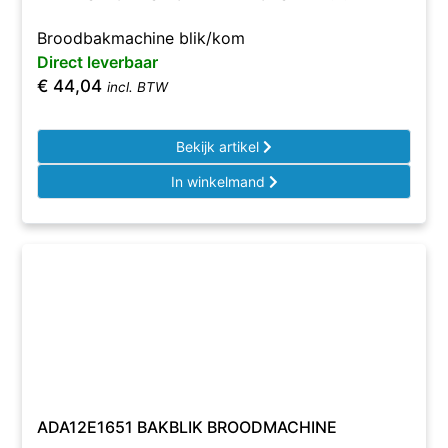
Broodbakmachine blik/kom
Direct leverbaar
€
44,04
incl. BTW
Bekijk artikel
In winkelmand
ADA12E1651 BAKBLIK BROODMACHINE