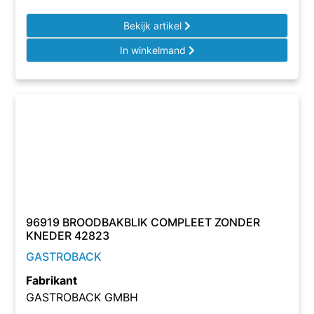
Bekijk artikel
In winkelmand
96919 BROODBAKBLIK COMPLEET ZONDER
KNEDER 42823
GASTROBACK
Fabrikant
GASTROBACK GMBH