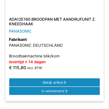
ADA12E160 BROODPAN MET AANDRIJFUNIT Z.
KNEEDHAAK
PANASONIC
Fabrikant
PANASONIC DEUTSCHLAND
Broodbakmachine blik/kom
levertijd ± 14 dagen
€
115,80
incl. BTW
Bekijk artikel
In winkelmand