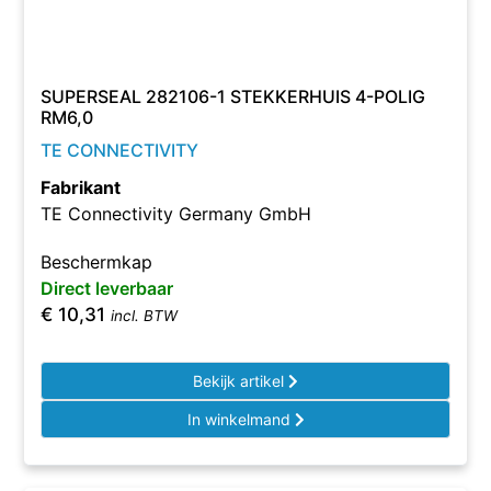
SUPERSEAL 282106-1 STEKKERHUIS 4-POLIG
RM6,0
TE CONNECTIVITY
Fabrikant
TE Connectivity Germany GmbH
Beschermkap
Direct leverbaar
€
10,31
incl. BTW
Bekijk artikel
In winkelmand