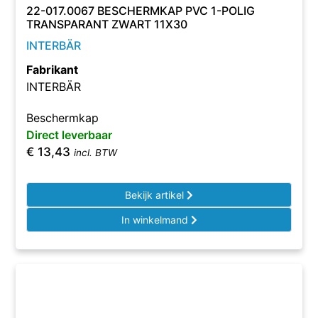
22-017.0067 BESCHERMKAP PVC 1-POLIG
TRANSPARANT ZWART 11X30
INTERBÄR
Fabrikant
INTERBÄR
Beschermkap
Direct leverbaar
€
13,43
incl. BTW
Bekijk artikel
In winkelmand