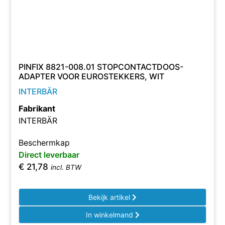
PINFIX 8821-008.01 STOPCONTACTDOOS-
ADAPTER VOOR EUROSTEKKERS, WIT
INTERBÄR
Fabrikant
INTERBÄR
Beschermkap
Direct leverbaar
€
21,78
incl. BTW
Bekijk artikel
In winkelmand