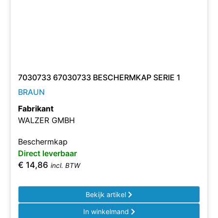
7030733 67030733 BESCHERMKAP SERIE 1
BRAUN
Fabrikant
WALZER GMBH
Beschermkap
Direct leverbaar
€
14,86
incl. BTW
Bekijk artikel
In winkelmand