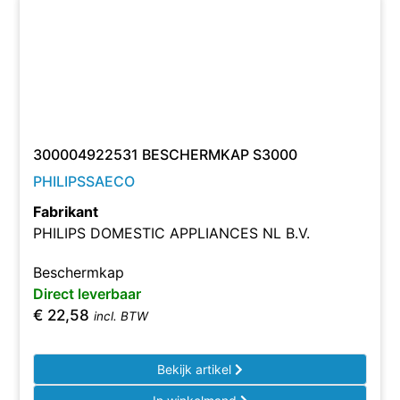
300004922531 BESCHERMKAP S3000
PHILIPSSAECO
Fabrikant
PHILIPS DOMESTIC APPLIANCES NL B.V.
Beschermkap
Direct leverbaar
€
22,58
incl. BTW
Bekijk artikel