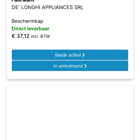
DE' LONGHI APPLIANCES SRL
Beschermkap
Direct leverbaar
€
37,12
incl. BTW
Bekijk artikel
In winkelmand