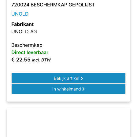
720024 BESCHERMKAP GEPOLIJST
UNOLD
Fabrikant
UNOLD AG
Beschermkap
Direct leverbaar
€
22,55
incl. BTW
Bekijk artikel
In winkelmand