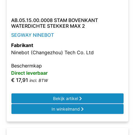
AB.05.15.00.0008 STAM BOVENKANT
WATERDICHTE STEKKER MAX 2
SEGWAY NINEBOT
Fabrikant
Ninebot (Changezhou) Tech Co. Ltd
Beschermkap
Direct leverbaar
€
17,91
incl. BTW
Bekijk artikel
In winkelmand