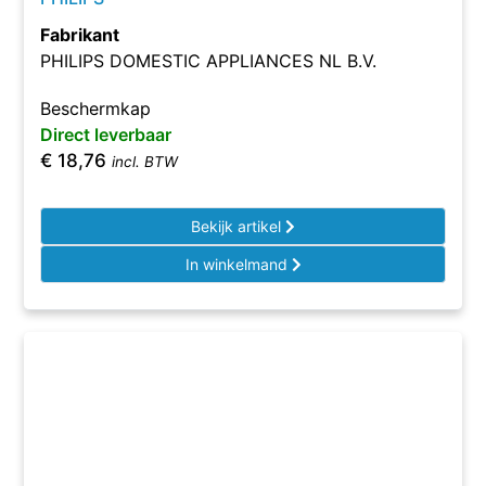
Fabrikant
PHILIPS DOMESTIC APPLIANCES NL B.V.
Beschermkap
Direct leverbaar
€
18,76
incl. BTW
Bekijk artikel
In winkelmand