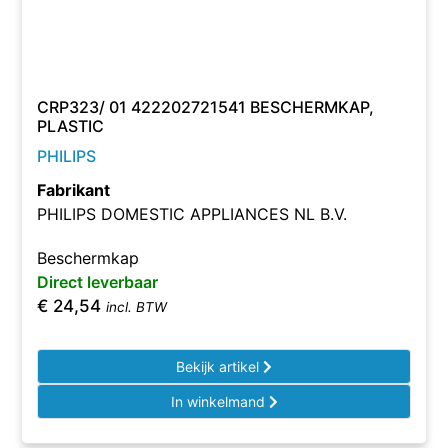
CRP323/ 01 422202721541 BESCHERMKAP,
PLASTIC
PHILIPS
Fabrikant
PHILIPS DOMESTIC APPLIANCES NL B.V.
Beschermkap
Direct leverbaar
€
24,54
incl. BTW
Bekijk artikel
In winkelmand