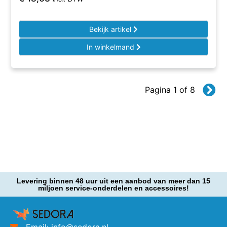
Bekijk artikel
In winkelmand
Pagina 1 of 8
Levering binnen 48 uur uit een aanbod van meer dan 15
miljoen service-onderdelen en accessoires!
Email: info@sedora.nl