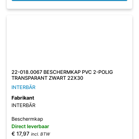
22-018.0067 BESCHERMKAP PVC 2-POLIG
TRANSPARANT ZWART 22X30
INTERBÄR
Fabrikant
INTERBÄR
Beschermkap
Direct leverbaar
€
17,97
incl. BTW