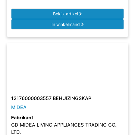
Bekijk artikel
In winkelmand
12176000003557 BEHUIZINGSKAP
MIDEA
Fabrikant
GD MIDEA LIVING APPLIANCES TRADING CO.,
LTD.