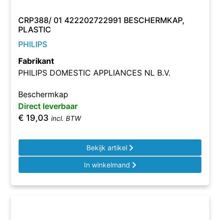
CRP388/ 01 422202722991 BESCHERMKAP,
PLASTIC
PHILIPS
Fabrikant
PHILIPS DOMESTIC APPLIANCES NL B.V.
Beschermkap
Direct leverbaar
€
19,03
incl. BTW
Bekijk artikel
In winkelmand