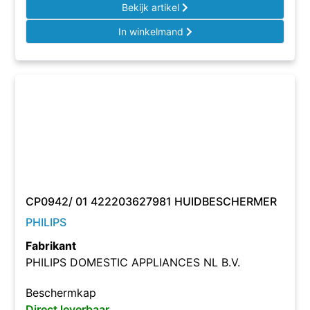
Bekijk artikel
In winkelmand
CP0942/ 01 422203627981 HUIDBESCHERMER
PHILIPS
Fabrikant
PHILIPS DOMESTIC APPLIANCES NL B.V.
Beschermkap
Direct leverbaar