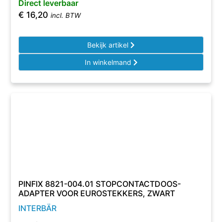
Direct leverbaar
€
16,20
incl. BTW
Bekijk artikel
In winkelmand
PINFIX 8821-004.01 STOPCONTACTDOOS-
ADAPTER VOOR EUROSTEKKERS, ZWART
INTERBÄR