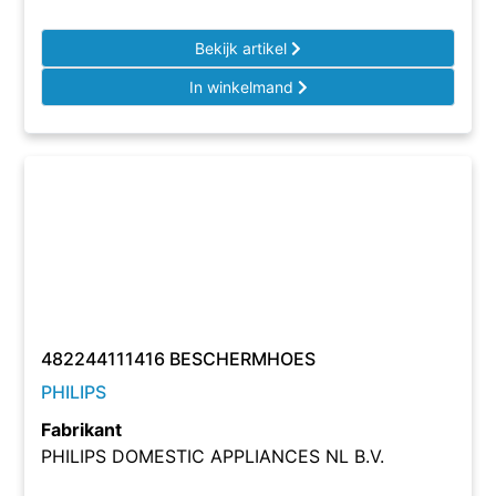
Bekijk artikel
In winkelmand
482244111416 BESCHERMHOES
PHILIPS
Fabrikant
PHILIPS DOMESTIC APPLIANCES NL B.V.