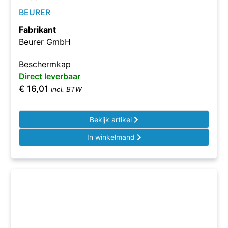
BEURER
Fabrikant
Beurer GmbH
Beschermkap
Direct leverbaar
€
16,01
incl. BTW
Bekijk artikel
In winkelmand