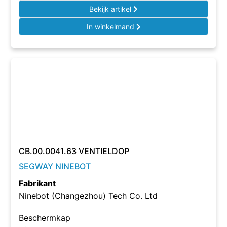
Bekijk artikel
In winkelmand
CB.00.0041.63 VENTIELDOP
SEGWAY NINEBOT
Fabrikant
Ninebot (Changezhou) Tech Co. Ltd
Beschermkap