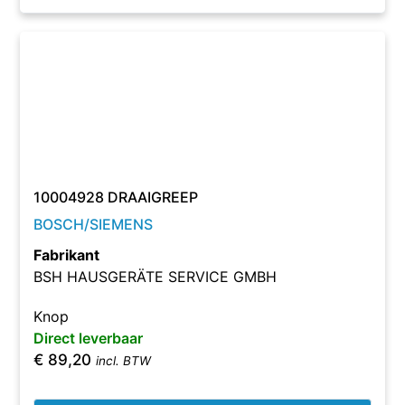
10004928 DRAAIGREEP
BOSCH/SIEMENS
Fabrikant
BSH HAUSGERÄTE SERVICE GMBH
Knop
Direct leverbaar
€
89,20
incl. BTW