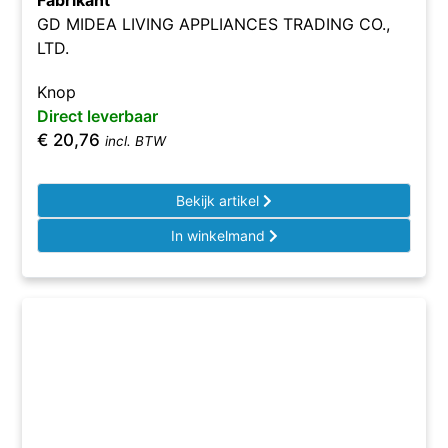
Fabrikant
GD MIDEA LIVING APPLIANCES TRADING CO.,
LTD.
Knop
Direct leverbaar
€
20,76
incl. BTW
Bekijk artikel
In winkelmand