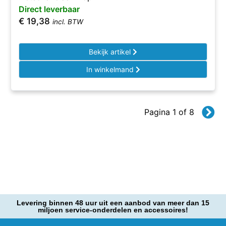
Direct leverbaar
€
19,38
incl. BTW
Bekijk artikel
In winkelmand
Pagina 1 of 8
Levering binnen 48 uur uit een aanbod van meer dan 15
miljoen service-onderdelen en accessoires!