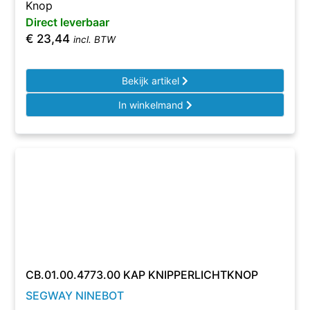
Knop
Direct leverbaar
€
23,44
incl. BTW
Bekijk artikel
In winkelmand
CB.01.00.4773.00 KAP KNIPPERLICHTKNOP
SEGWAY NINEBOT