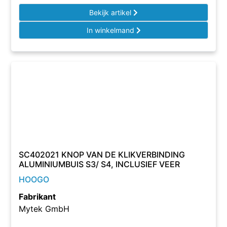
Bekijk artikel
In winkelmand
SC402021 KNOP VAN DE KLIKVERBINDING
ALUMINIUMBUIS S3/ S4, INCLUSIEF VEER
HOOGO
Fabrikant
Mytek GmbH