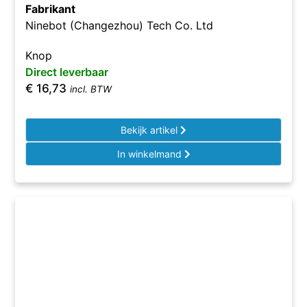
Fabrikant
Ninebot (Changezhou) Tech Co. Ltd
Knop
Direct leverbaar
€
16,73
incl. BTW
Bekijk artikel
In winkelmand