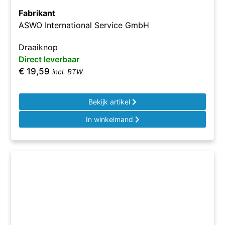
Fabrikant
ASWO International Service GmbH
Draaiknop
Direct leverbaar
€
19,59
incl. BTW
Bekijk artikel
In winkelmand