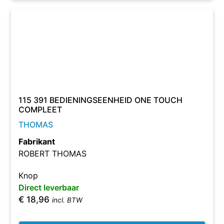
115 391 BEDIENINGSEENHEID ONE TOUCH
COMPLEET
THOMAS
Fabrikant
ROBERT THOMAS
Knop
Direct leverbaar
€
18,96
incl. BTW