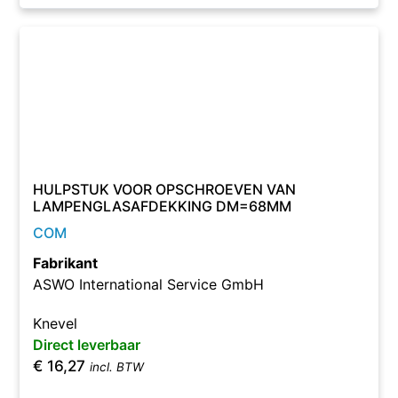
HULPSTUK VOOR OPSCHROEVEN VAN
LAMPENGLASAFDEKKING DM=68MM
COM
Fabrikant
ASWO International Service GmbH
Knevel
Direct leverbaar
€
16,27
incl. BTW