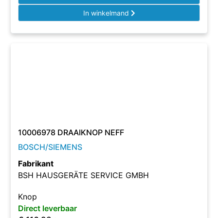
In winkelmand
10006978 DRAAIKNOP NEFF
BOSCH/SIEMENS
Fabrikant
BSH HAUSGERÄTE SERVICE GMBH
Knop
Direct leverbaar