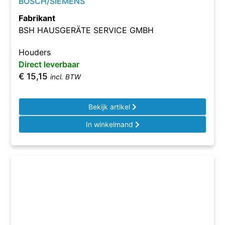
BOSCH/SIEMENS
Fabrikant
BSH HAUSGERÄTE SERVICE GMBH
Houders
Direct leverbaar
€
15,15
incl. BTW
Bekijk artikel
In winkelmand