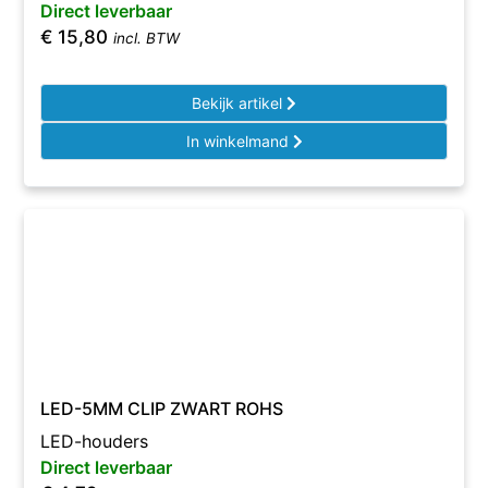
Direct leverbaar
€
15,80
incl. BTW
Bekijk artikel
In winkelmand
LED-5MM CLIP ZWART ROHS
LED-houders
Direct leverbaar