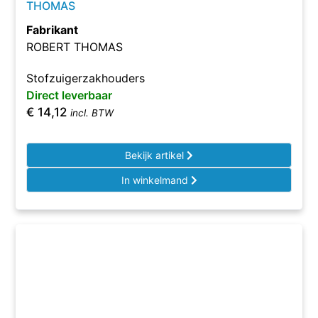
THOMAS
Fabrikant
ROBERT THOMAS
Stofzuigerzakhouders
Direct leverbaar
€
14,12
incl. BTW
Bekijk artikel
In winkelmand