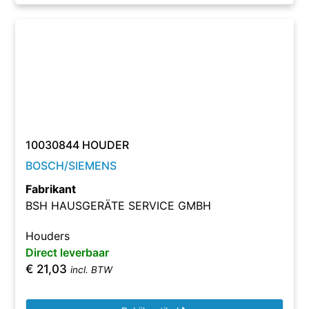
10030844 HOUDER
BOSCH/SIEMENS
Fabrikant
BSH HAUSGERÄTE SERVICE GMBH
Houders
Direct leverbaar
€
21,03
incl. BTW