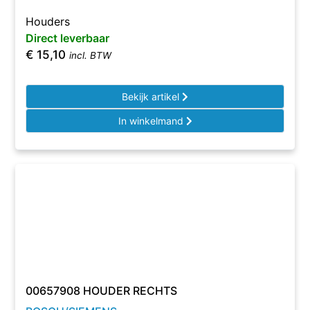
Houders
Direct leverbaar
€
15,10
incl. BTW
Bekijk artikel
In winkelmand
00657908 HOUDER RECHTS