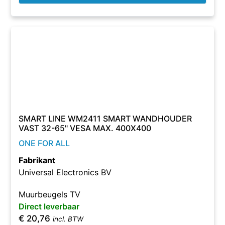
SMART LINE WM2411 SMART WANDHOUDER
VAST 32-65" VESA MAX. 400X400
ONE FOR ALL
Fabrikant
Universal Electronics BV
Muurbeugels TV
Direct leverbaar
€
20,76
incl. BTW