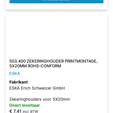
503.400 ZEKERINGHOUDER PRINTMONTAGE,
5X20MM ROHS-CONFORM
ESKA
Fabrikant
ESKA Erich Schweizer GmbH
Zekeringhouders voor 5X20mm
Direct leverbaar
€
7,41
incl. BTW