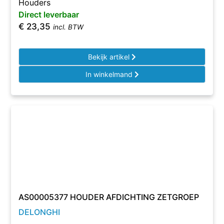
Houders
Direct leverbaar
€
23,35
incl. BTW
Bekijk artikel
In winkelmand
AS00005377 HOUDER AFDICHTING ZETGROEP
DELONGHI