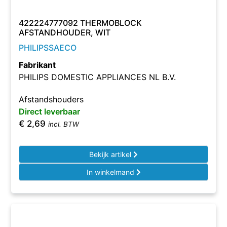
422224777092 THERMOBLOCK
AFSTANDHOUDER, WIT
PHILIPSSAECO
Fabrikant
PHILIPS DOMESTIC APPLIANCES NL B.V.
Afstandshouders
Direct leverbaar
€
2,69
incl. BTW
Bekijk artikel
In winkelmand