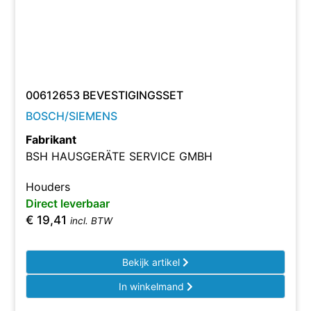
00612653 BEVESTIGINGSSET
BOSCH/SIEMENS
Fabrikant
BSH HAUSGERÄTE SERVICE GMBH
Houders
Direct leverbaar
€
19,41
incl. BTW
Bekijk artikel
In winkelmand