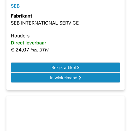
SEB
Fabrikant
SEB INTERNATIONAL SERVICE
Houders
Direct leverbaar
€
24,07
incl. BTW
Bekijk artikel
In winkelmand