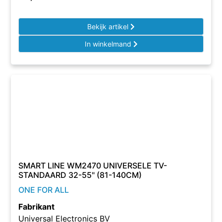
Bekijk artikel
In winkelmand
SMART LINE WM2470 UNIVERSELE TV-
STANDAARD 32-55" (81-140CM)
ONE FOR ALL
Fabrikant
Universal Electronics BV