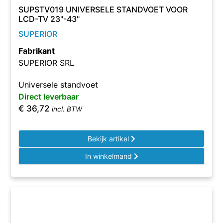
SUPSTV019 UNIVERSELE STANDVOET VOOR
LCD-TV 23"-43"
SUPERIOR
Fabrikant
SUPERIOR SRL
Universele standvoet
Direct leverbaar
€
36,72
incl. BTW
Bekijk artikel
In winkelmand