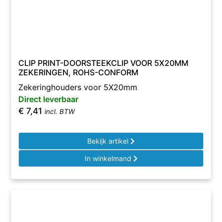
CLIP PRINT-DOORSTEEKCLIP VOOR 5X20MM
ZEKERINGEN, ROHS-CONFORM
Zekeringhouders voor 5X20mm
Direct leverbaar
€
7,41
incl. BTW
Bekijk artikel
In winkelmand