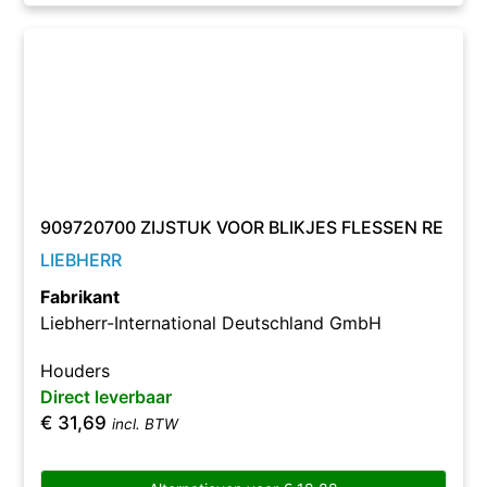
909720700 ZIJSTUK VOOR BLIKJES FLESSEN RE
LIEBHERR
Fabrikant
Liebherr-International Deutschland GmbH
Houders
Direct leverbaar
€
31,69
incl. BTW