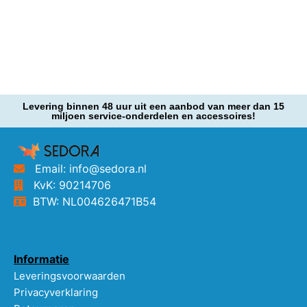
Levering binnen 48 uur uit een aanbod van meer dan 15
miljoen service-onderdelen en accessoires!
Email: info@sedora.nl
KvK: 90214706
BTW: NL004626471B54
Informatie
Leveringsvoorwaarden
Privacyverklaring