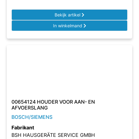
Bekijk artikel
In winkelmand
00654124 HOUDER VOOR AAN- EN
AFVOERSLANG
BOSCH/SIEMENS
Fabrikant
BSH HAUSGERÄTE SERVICE GMBH