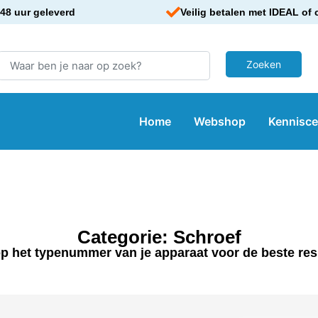
48 uur geleverd
Veilig betalen met IDEAL of 
Home
Webshop
Kennisc
Categorie: Schroef
p het typenummer van je apparaat voor de beste res