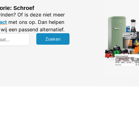
orie: Schroef
vinden? Of is deze niet meer
act
met ons op. Dan helpen
wij een passend alternatief.