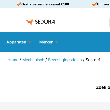
Gratis verzenden vanaf €100
Binnen 
Apparaten
Merken
Home
/
Mechanisch
/
Bevestigingsdelen
/ Schroef
Zoek o