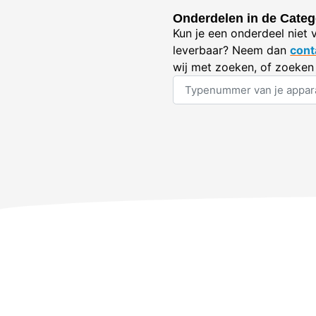
Onderdelen in de Categ
Kun je een onderdeel niet 
leverbaar? Neem dan
cont
wij met zoeken, of zoeken 