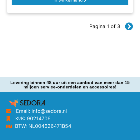
Pagina 1 of 3
Levering binnen 48 uur uit een aanbod van meer dan 15
miljoen service-onderdelen en accessoires!
Email: info@sedora.nl
KvK: 90214706
BTW: NL004626471B54