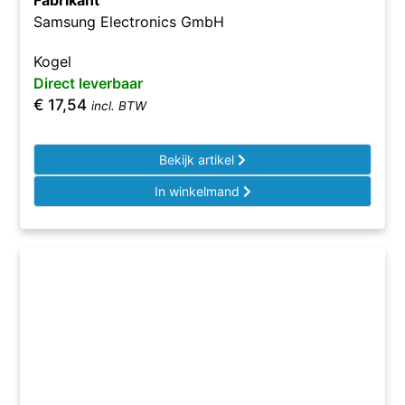
Fabrikant
Samsung Electronics GmbH
Kogel
Direct leverbaar
€
17,54
incl. BTW
Bekijk artikel
In winkelmand