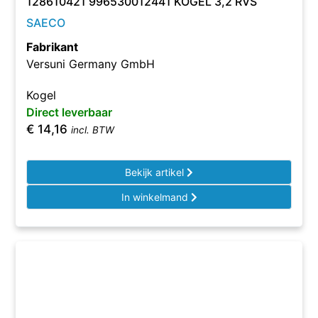
128610421 996530012441 KOGEL 3,2 RVS
SAECO
Fabrikant
Versuni Germany GmbH
Kogel
Direct leverbaar
€
14,16
incl. BTW
Bekijk artikel
In winkelmand