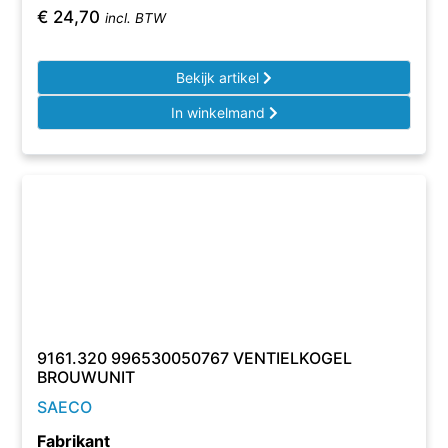
€
24,70
incl. BTW
Bekijk artikel
In winkelmand
9161.320 996530050767 VENTIELKOGEL
BROUWUNIT
SAECO
Fabrikant