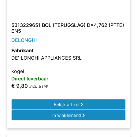
5313229651 BOL (TERUGSLAG) D=4,762 (PTFE)
EN5
DELONGHI
Fabrikant
DE' LONGHI APPLIANCES SRL
Kogel
Direct leverbaar
€
9,80
incl. BTW
Bekijk artikel
In winkelmand