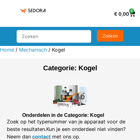
0
€
0,00
Home
/
Mechanisch
/ Kogel
Categorie: Kogel
Onderdelen in de Categorie: Kogel
Zoek op het typenummer van je apparaat voor de
beste resultaten.Kun je een onderdeel niet vinden?
Neem dan
contact
met ons op.