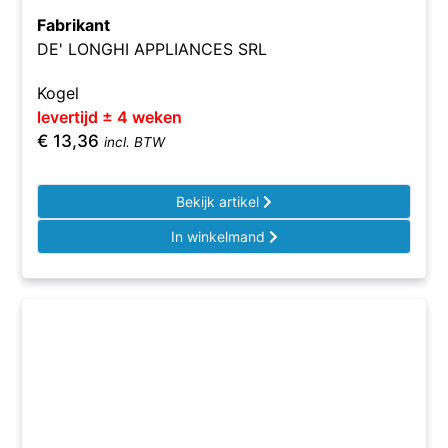
Fabrikant
DE' LONGHI APPLIANCES SRL
Kogel
levertijd ± 4 weken
€
13,36
incl. BTW
Bekijk artikel
In winkelmand