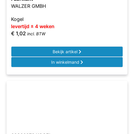
WALZER GMBH
Kogel
levertijd ± 4 weken
€
1,02
incl. BTW
Bekijk artikel
In winkelmand