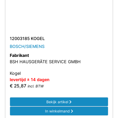
12003185 KOGEL
BOSCH/SIEMENS
Fabrikant
BSH HAUSGERÄTE SERVICE GMBH
Kogel
levertijd ± 14 dagen
€
25,87
incl. BTW
Bekijk artikel
In winkelmand