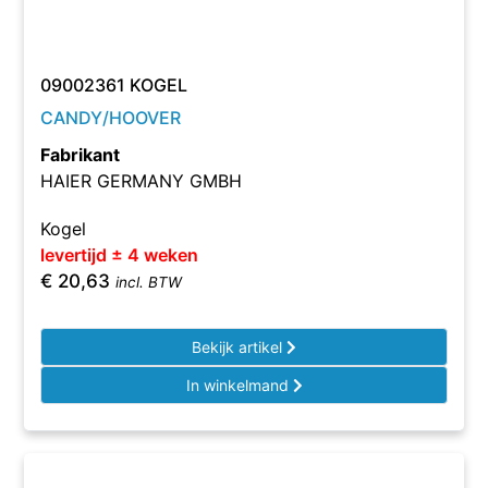
09002361 KOGEL
CANDY/HOOVER
Fabrikant
HAIER GERMANY GMBH
Kogel
levertijd ± 4 weken
€
20,63
incl. BTW
Bekijk artikel
In winkelmand