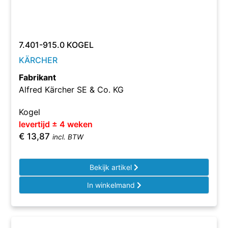
7.401-915.0 KOGEL
KÄRCHER
Fabrikant
Alfred Kärcher SE & Co. KG
Kogel
levertijd ± 4 weken
€
13,87
incl. BTW
Bekijk artikel
In winkelmand