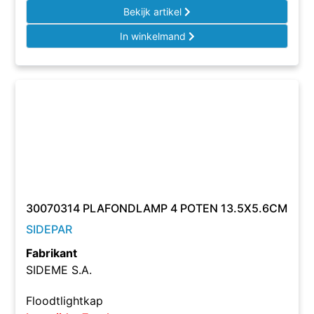
Bekijk artikel
In winkelmand
30070314 PLAFONDLAMP 4 POTEN 13.5X5.6CM
SIDEPAR
Fabrikant
SIDEME S.A.
Floodtlightkap