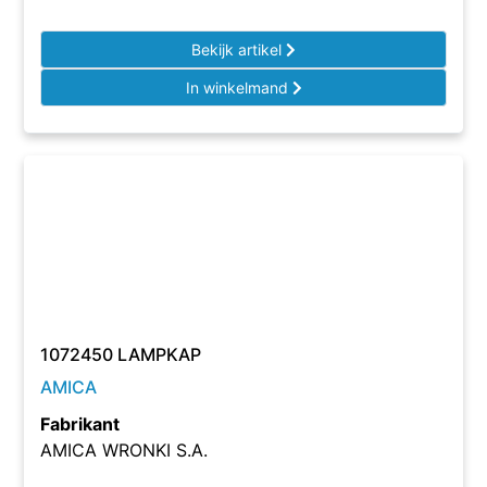
Bekijk artikel
In winkelmand
1072450 LAMPKAP
AMICA
Fabrikant
AMICA WRONKI S.A.