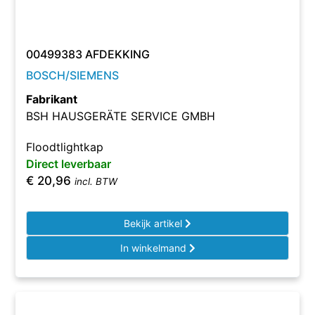
00499383 AFDEKKING
BOSCH/SIEMENS
Fabrikant
BSH HAUSGERÄTE SERVICE GMBH
Floodtlightkap
Direct leverbaar
€
20,96
incl. BTW
Bekijk artikel
In winkelmand