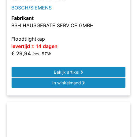
BOSCH/SIEMENS
Fabrikant
BSH HAUSGERÄTE SERVICE GMBH
Floodtlightkap
levertijd ± 14 dagen
€
29,94
incl. BTW
Bekijk artikel
In winkelmand