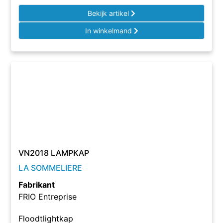
Bekijk artikel
In winkelmand
VN2018 LAMPKAP
LA SOMMELIERE
Fabrikant
FRIO Entreprise
Floodtlightkap