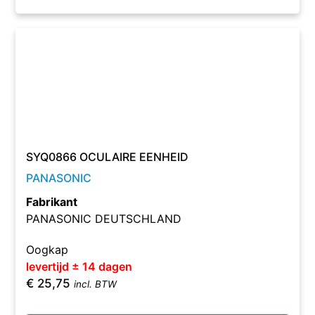
SYQ0866 OCULAIRE EENHEID
PANASONIC
Fabrikant
PANASONIC DEUTSCHLAND
Oogkap
levertijd ± 14 dagen
€
25,75
incl. BTW