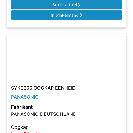
Bekijk artikel
In winkelmand
SYK0366 OOGKAP EENHEID
PANASONIC
Fabrikant
PANASONIC DEUTSCHLAND
Oogkap