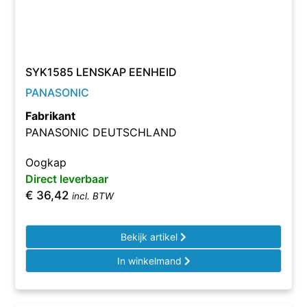
SYK1585 LENSKAP EENHEID
PANASONIC
Fabrikant
PANASONIC DEUTSCHLAND
Oogkap
Direct leverbaar
€
36,42
incl. BTW
Bekijk artikel
In winkelmand