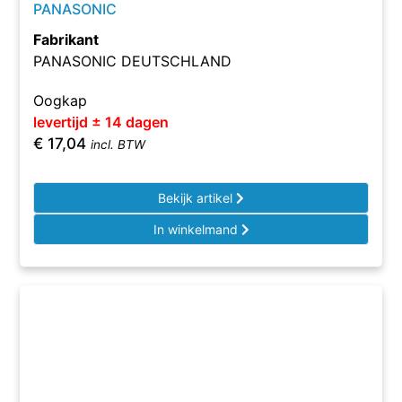
PANASONIC
Fabrikant
PANASONIC DEUTSCHLAND
Oogkap
levertijd ± 14 dagen
€
17,04
incl. BTW
Bekijk artikel
In winkelmand