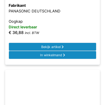
Fabrikant
PANASONIC DEUTSCHLAND
Oogkap
Direct leverbaar
€
36,88
incl. BTW
Bekijk artikel
In winkelmand