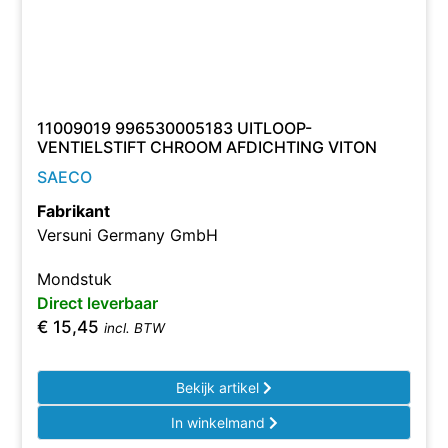
11009019 996530005183 UITLOOP-
VENTIELSTIFT CHROOM AFDICHTING VITON
SAECO
Fabrikant
Versuni Germany GmbH
Mondstuk
Direct leverbaar
€
15,45
incl. BTW
Bekijk artikel
In winkelmand