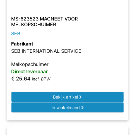
MS-623523 MAGNEET VOOR
MELKOPSCHUIMER
SEB
Fabrikant
SEB INTERNATIONAL SERVICE
Melkopschuimer
Direct leverbaar
€
25,64
incl. BTW
Bekijk artikel
In winkelmand