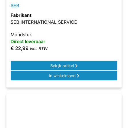
SEB
Fabrikant
SEB INTERNATIONAL SERVICE
Mondstuk
Direct leverbaar
€
22,99
incl. BTW
Bekijk artikel
In winkelmand