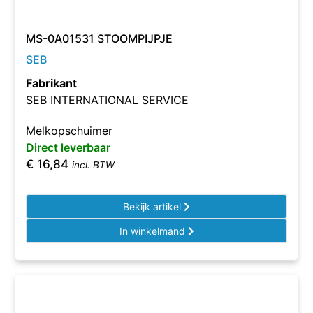
MS-0A01531 STOOMPIJPJE
SEB
Fabrikant
SEB INTERNATIONAL SERVICE
Melkopschuimer
Direct leverbaar
€
16,84
incl. BTW
Bekijk artikel
In winkelmand