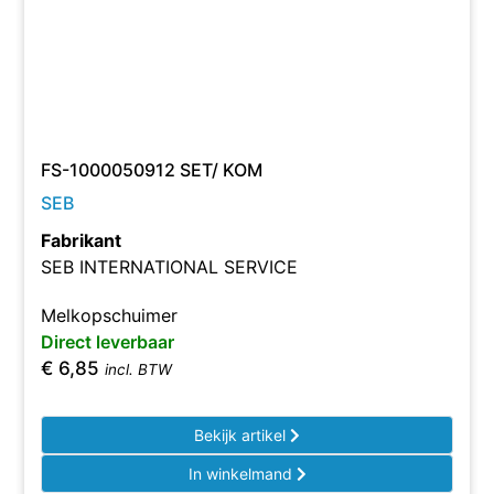
FS-1000050912 SET/ KOM
SEB
Fabrikant
SEB INTERNATIONAL SERVICE
Melkopschuimer
Direct leverbaar
€
6,85
incl. BTW
Bekijk artikel
In winkelmand