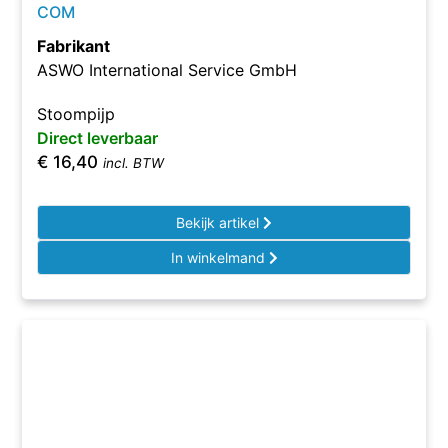
COM
Fabrikant
ASWO International Service GmbH
Stoompijp
Direct leverbaar
€
16,40
incl. BTW
Bekijk artikel
In winkelmand