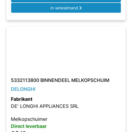
In winkelmand
5332113800 BINNENDEEL MELKOPSCHUIM
DELONGHI
Fabrikant
DE' LONGHI APPLIANCES SRL
Melkopschuimer
Direct leverbaar