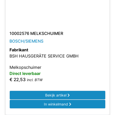
10002576 MELKSCHUIMER
BOSCH/SIEMENS
Fabrikant
BSH HAUSGERÄTE SERVICE GMBH
Melkopschuimer
Direct leverbaar
€
22,53
incl. BTW
Bekijk artikel
In winkelmand