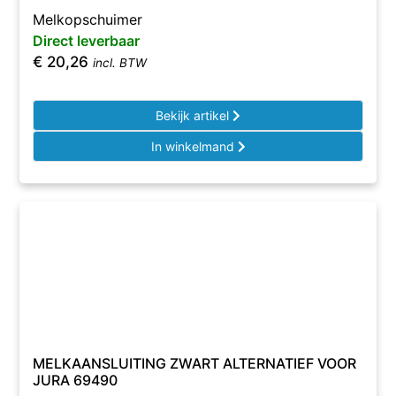
Melkopschuimer
Direct leverbaar
€
20,26
incl. BTW
Bekijk artikel
In winkelmand
MELKAANSLUITING ZWART ALTERNATIEF VOOR
JURA 69490