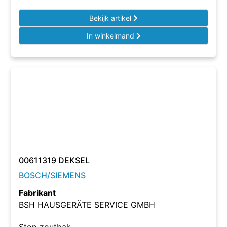
Bekijk artikel
In winkelmand
00611319 DEKSEL
BOSCH/SIEMENS
Fabrikant
BSH HAUSGERÄTE SERVICE GMBH