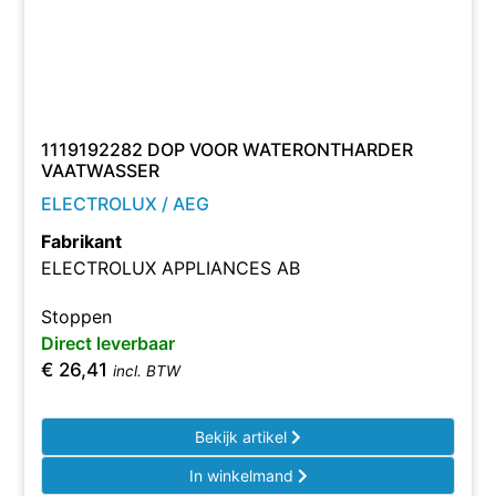
1119192282 DOP VOOR WATERONTHARDER
VAATWASSER
ELECTROLUX / AEG
Fabrikant
ELECTROLUX APPLIANCES AB
Stoppen
Direct leverbaar
€
26,41
incl. BTW
Bekijk artikel
In winkelmand