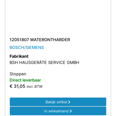
12051807 WATERONTHARDER
BOSCH/SIEMENS
Fabrikant
BSH HAUSGERÄTE SERVICE GMBH
Stoppen
Direct leverbaar
€
31,05
incl. BTW
Bekijk artikel
In winkelmand