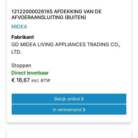
12122000026165 AFDEKKING VAN DE
AFVOERAANSLUITING (BUITEN)
MIDEA
Fabrikant
GD MIDEA LIVING APPLIANCES TRADING CO.,
LTD.
Stoppen
Direct leverbaar
€
16,67
incl. BTW
Bekijk artikel
In winkelmand