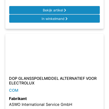
Bekijk artikel
In winkelmand
DOP GLANSSPOELMIDDEL ALTERNATIEF VOOR
ELECTROLUX
COM
Fabrikant
ASWO International Service GmbH