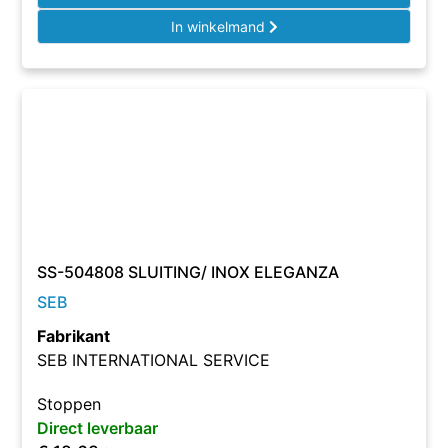
In winkelmand
SS-504808 SLUITING/ INOX ELEGANZA
SEB
Fabrikant
SEB INTERNATIONAL SERVICE
Stoppen
Direct leverbaar