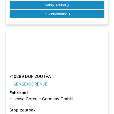
Bekijk artikel
In winkelmand
710289 DOP ZOUTVAT
HISENSE/GORENJE
Fabrikant
Hisense Gorenje Germany GmbH
Stop zoutbak