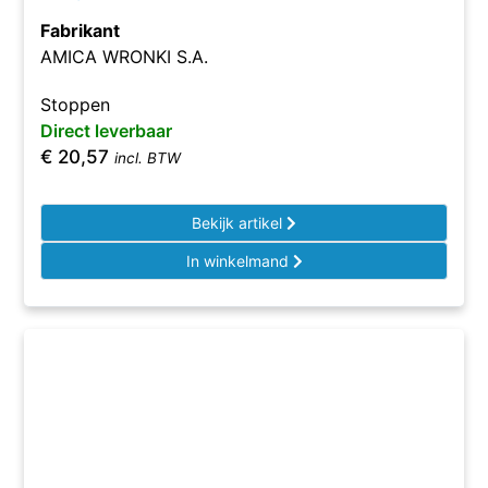
Fabrikant
AMICA WRONKI S.A.
Stoppen
Direct leverbaar
€
20,57
incl. BTW
Bekijk artikel
In winkelmand