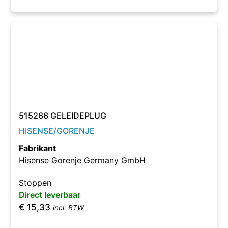
515266 GELEIDEPLUG
HISENSE/GORENJE
Fabrikant
Hisense Gorenje Germany GmbH
Stoppen
Direct leverbaar
€
15,33
incl. BTW