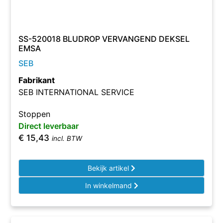
SS-520018 BLUDROP VERVANGEND DEKSEL
EMSA
SEB
Fabrikant
SEB INTERNATIONAL SERVICE
Stoppen
Direct leverbaar
€
15,43
incl. BTW
Bekijk artikel
In winkelmand