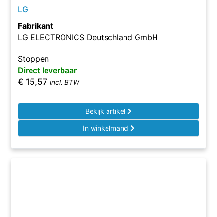
LG
Fabrikant
LG ELECTRONICS Deutschland GmbH
Stoppen
Direct leverbaar
€
15,57
incl. BTW
Bekijk artikel
In winkelmand