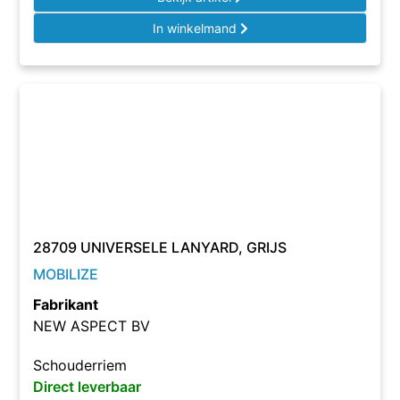
In winkelmand
28709 UNIVERSELE LANYARD, GRIJS
MOBILIZE
Fabrikant
NEW ASPECT BV
Schouderriem
Direct leverbaar