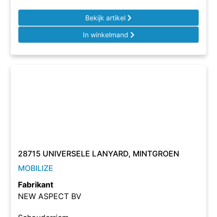
Bekijk artikel
In winkelmand
28715 UNIVERSELE LANYARD, MINTGROEN
MOBILIZE
Fabrikant
NEW ASPECT BV