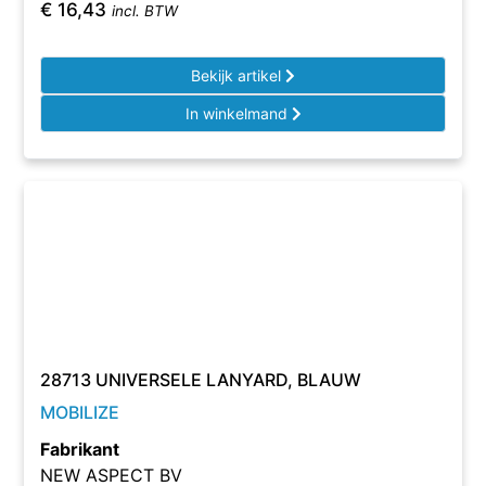
€
16,43
incl. BTW
Bekijk artikel
In winkelmand
28713 UNIVERSELE LANYARD, BLAUW
MOBILIZE
Fabrikant
NEW ASPECT BV