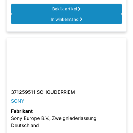
Bekijk artikel
In winkelmand
371259511 SCHOUDERRIEM
SONY
Fabrikant
Sony Europe B.V., Zweigniederlassung
Deutschland