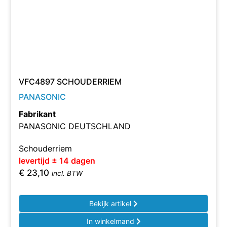
VFC4897 SCHOUDERRIEM
PANASONIC
Fabrikant
PANASONIC DEUTSCHLAND
Schouderriem
levertijd ± 14 dagen
€
23,10
incl. BTW
Bekijk artikel
In winkelmand