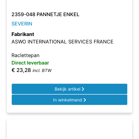
2359-048 PANNETJE ENKEL
SEVERIN
Fabrikant
ASWO INTERNATIONAL SERVICES FRANCE
Raclettepan
Direct leverbaar
€
23,28
incl. BTW
Bekijk artikel
In winkelmand