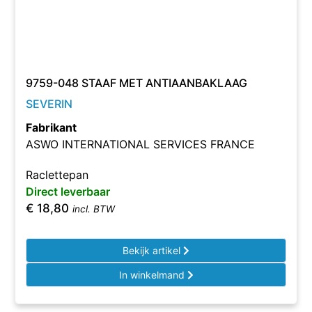
9759-048 STAAF MET ANTIAANBAKLAAG
SEVERIN
Fabrikant
ASWO INTERNATIONAL SERVICES FRANCE
Raclettepan
Direct leverbaar
€
18,80
incl. BTW
Bekijk artikel
In winkelmand