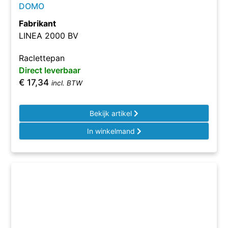
DOMO
Fabrikant
LINEA 2000 BV
Raclettepan
Direct leverbaar
€
17,34
incl. BTW
Bekijk artikel
In winkelmand