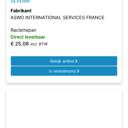
SEVERIN
Fabrikant
ASWO INTERNATIONAL SERVICES FRANCE
Raclettepan
Direct leverbaar
€
25,08
incl. BTW
Bekijk artikel
In winkelmand