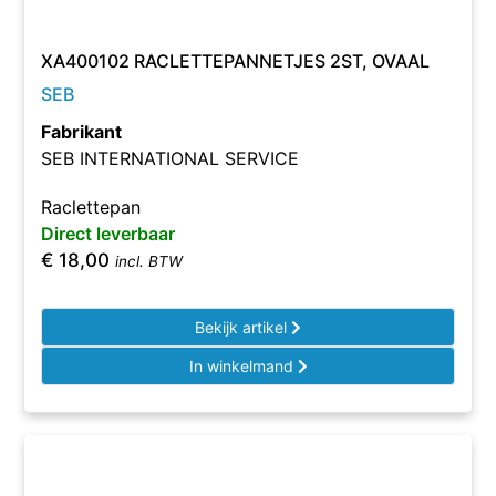
XA400102 RACLETTEPANNETJES 2ST, OVAAL
SEB
Fabrikant
SEB INTERNATIONAL SERVICE
Raclettepan
Direct leverbaar
€
18,00
incl. BTW
Bekijk artikel
In winkelmand