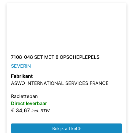
7108-048 SET MET 8 OPSCHEPLEPELS
SEVERIN
Fabrikant
ASWO INTERNATIONAL SERVICES FRANCE
Raclettepan
Direct leverbaar
€
34,67
incl. BTW
Bekijk artikel