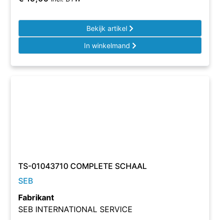
Bekijk artikel
In winkelmand
TS-01043710 COMPLETE SCHAAL
SEB
Fabrikant
SEB INTERNATIONAL SERVICE