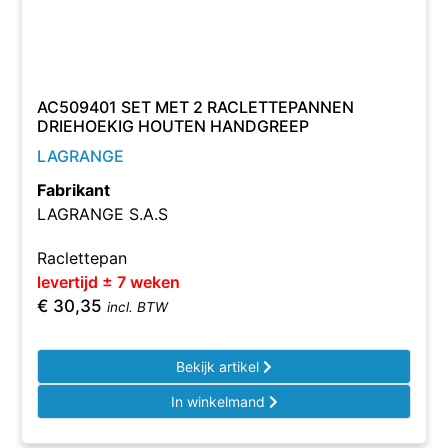
AC509401 SET MET 2 RACLETTEPANNEN
DRIEHOEKIG HOUTEN HANDGREEP
LAGRANGE
Fabrikant
LAGRANGE S.A.S
Raclettepan
levertijd ± 7 weken
€
30,35
incl. BTW
Bekijk artikel
In winkelmand