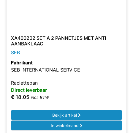
XA400202 SET A 2 PANNETJES MET ANTI-
AANBAKLAAG
SEB
Fabrikant
SEB INTERNATIONAL SERVICE
Raclettepan
Direct leverbaar
€
18,05
incl. BTW
Bekijk artikel
In winkelmand