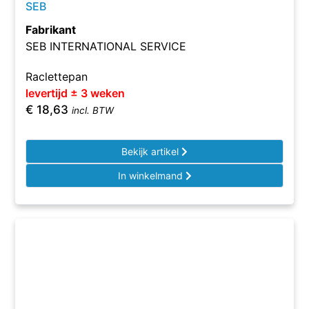
SEB
Fabrikant
SEB INTERNATIONAL SERVICE
Raclettepan
levertijd ± 3 weken
€
18,63
incl. BTW
Bekijk artikel
In winkelmand