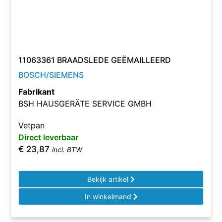
11063361 BRAADSLEDE GEËMAILLEERD
BOSCH/SIEMENS
Fabrikant
BSH HAUSGERÄTE SERVICE GMBH
Vetpan
Direct leverbaar
€
23,87
incl. BTW
Bekijk artikel
In winkelmand