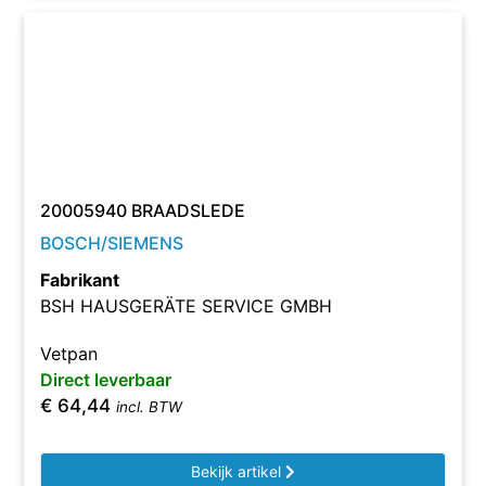
20005940 BRAADSLEDE
BOSCH/SIEMENS
Fabrikant
BSH HAUSGERÄTE SERVICE GMBH
Vetpan
Direct leverbaar
€
64,44
incl. BTW
Bekijk artikel