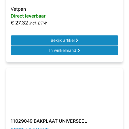
Vetpan
Direct leverbaar
€
27,32
incl. BTW
Bekijk artikel
In winkelmand
11029049 BAKPLAAT UNIVERSEEL