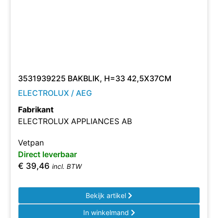
3531939225 BAKBLIK, H=33 42,5X37CM
ELECTROLUX / AEG
Fabrikant
ELECTROLUX APPLIANCES AB
Vetpan
Direct leverbaar
€
39,46
incl. BTW
Bekijk artikel
In winkelmand