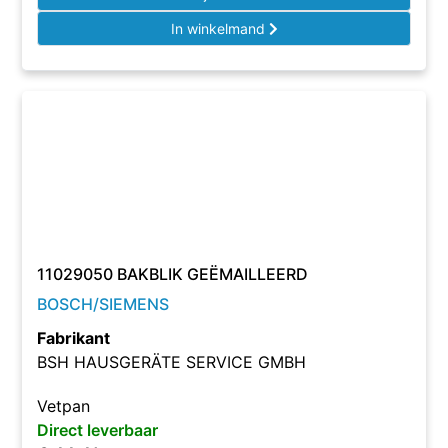
In winkelmand
11029050 BAKBLIK GEËMAILLEERD
BOSCH/SIEMENS
Fabrikant
BSH HAUSGERÄTE SERVICE GMBH
Vetpan
Direct leverbaar