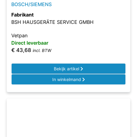
BOSCH/SIEMENS
Fabrikant
BSH HAUSGERÄTE SERVICE GMBH
Vetpan
Direct leverbaar
€
43,68
incl. BTW
Bekijk artikel
In winkelmand