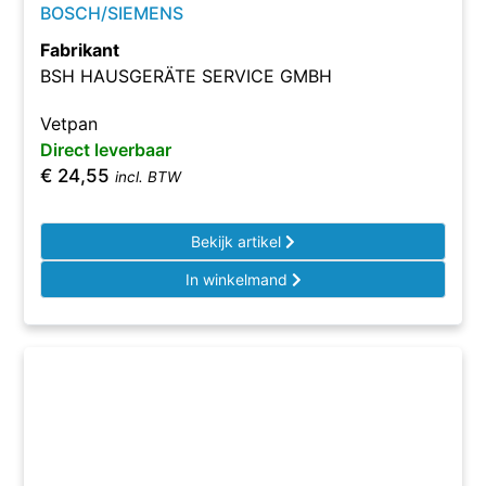
BOSCH/SIEMENS
Fabrikant
BSH HAUSGERÄTE SERVICE GMBH
Vetpan
Direct leverbaar
€
24,55
incl. BTW
Bekijk artikel
In winkelmand