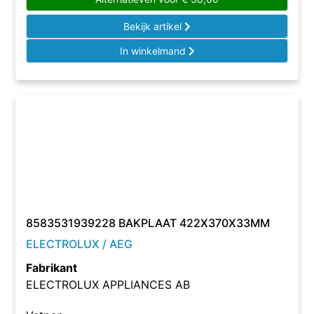
Bekijk artikel
In winkelmand
8583531939228 BAKPLAAT 422X370X33MM
ELECTROLUX / AEG
Fabrikant
ELECTROLUX APPLIANCES AB