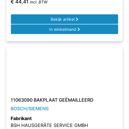
€
44,41
incl. BTW
Bekijk artikel
In winkelmand
11063090 BAKPLAAT GEËMAILLEERD
BOSCH/SIEMENS
Fabrikant
BSH HAUSGERÄTE SERVICE GMBH