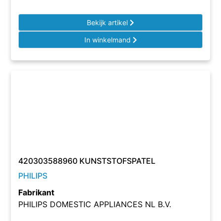
Bekijk artikel
In winkelmand
420303588960 KUNSTSTOFSPATEL
PHILIPS
Fabrikant
PHILIPS DOMESTIC APPLIANCES NL B.V.