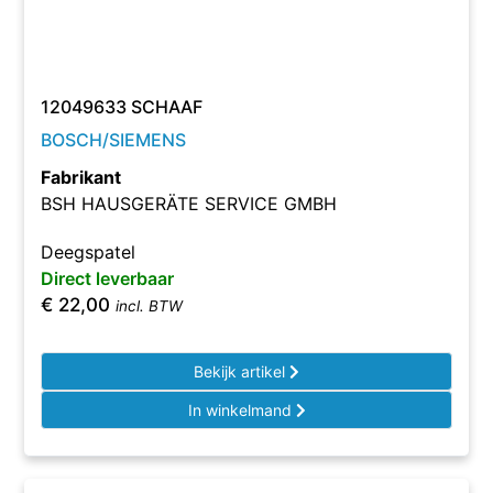
12049633 SCHAAF
BOSCH/SIEMENS
Fabrikant
BSH HAUSGERÄTE SERVICE GMBH
Deegspatel
Direct leverbaar
€
22,00
incl. BTW
Bekijk artikel
In winkelmand