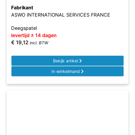
Fabrikant
ASWO INTERNATIONAL SERVICES FRANCE
Deegspatel
levertijd ± 14 dagen
€
19,12
incl. BTW
Bekijk artikel
In winkelmand