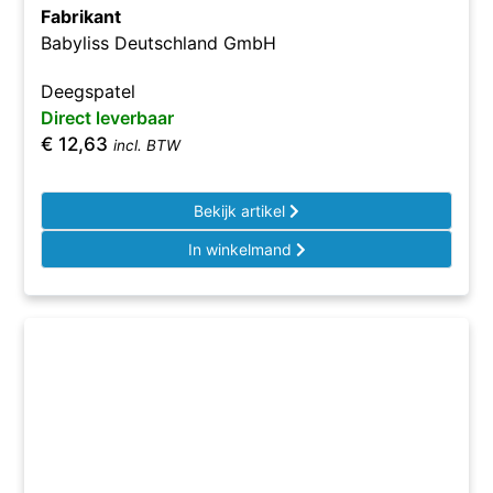
Fabrikant
Babyliss Deutschland GmbH
Deegspatel
Direct leverbaar
€
12,63
incl. BTW
Bekijk artikel
In winkelmand