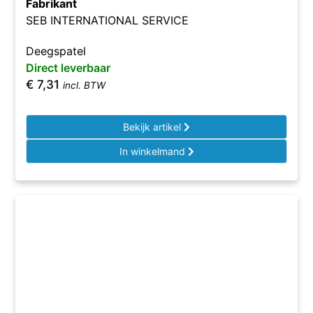
Fabrikant
SEB INTERNATIONAL SERVICE
Deegspatel
Direct leverbaar
€
7,31
incl. BTW
Bekijk artikel
In winkelmand