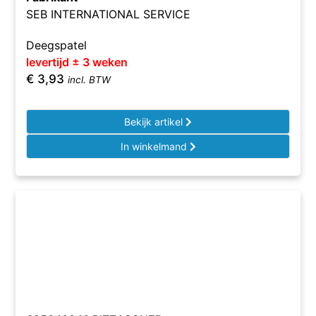
SEB INTERNATIONAL SERVICE
Deegspatel
levertijd ± 3 weken
€
3,93
incl. BTW
Bekijk artikel
In winkelmand