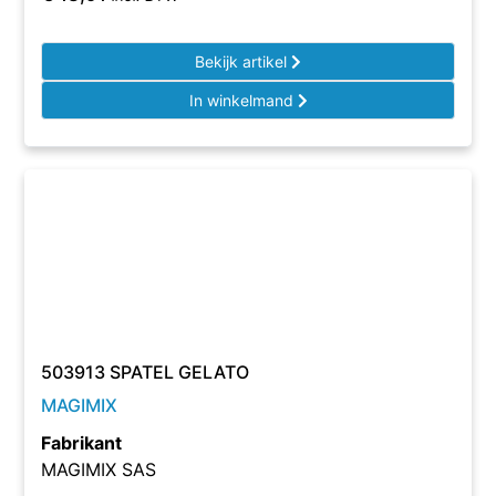
Bekijk artikel
In winkelmand
503913 SPATEL GELATO
MAGIMIX
Fabrikant
MAGIMIX SAS