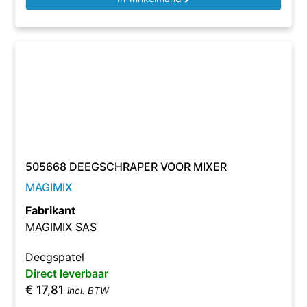
505668 DEEGSCHRAPER VOOR MIXER
MAGIMIX
Fabrikant
MAGIMIX SAS
Deegspatel
Direct leverbaar
€
17,81
incl. BTW