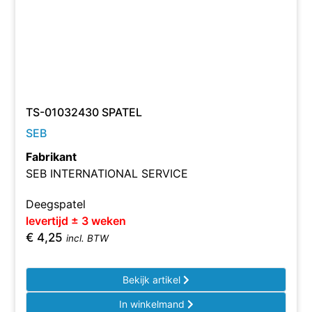
TS-01032430 SPATEL
SEB
Fabrikant
SEB INTERNATIONAL SERVICE
Deegspatel
levertijd ± 3 weken
€
4,25
incl. BTW
Bekijk artikel
In winkelmand