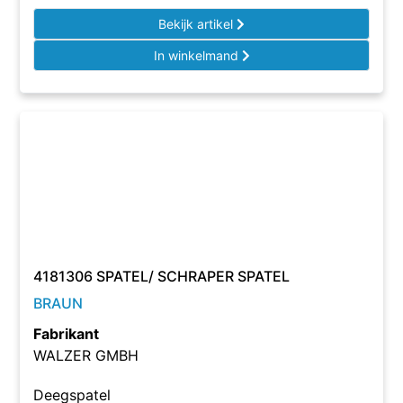
Bekijk artikel
In winkelmand
4181306 SPATEL/ SCHRAPER SPATEL
BRAUN
Fabrikant
WALZER GMBH
Deegspatel