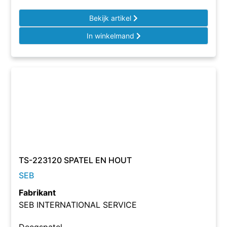
Bekijk artikel
In winkelmand
TS-223120 SPATEL EN HOUT
SEB
Fabrikant
SEB INTERNATIONAL SERVICE