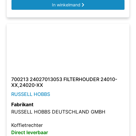
In winkelmand
700213 24027013053 FILTERHOUDER 24010-
XX,24020-XX
RUSSELL HOBBS
Fabrikant
RUSSELL HOBBS DEUTSCHLAND GMBH
Koffietrechter
Direct leverbaar