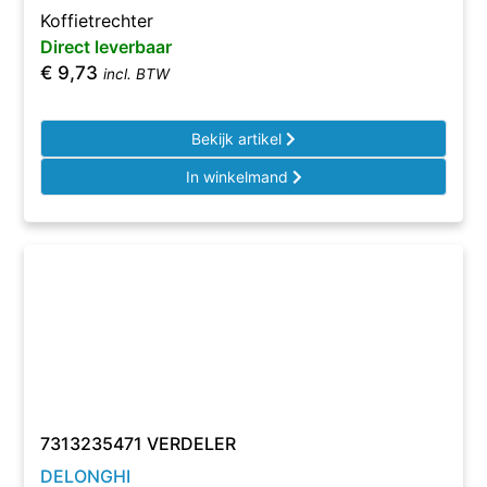
Koffietrechter
Direct leverbaar
€
9,73
incl. BTW
Bekijk artikel
In winkelmand
7313235471 VERDELER
DELONGHI