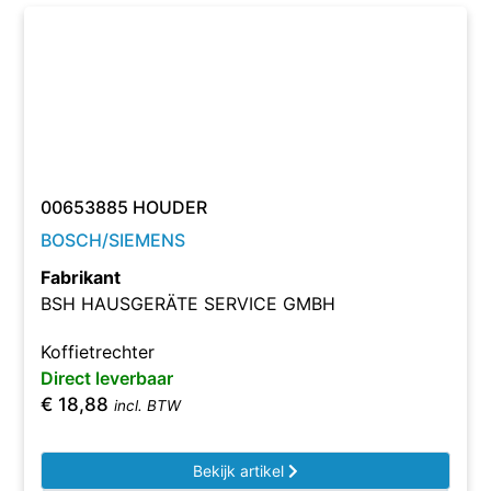
00653885 HOUDER
BOSCH/SIEMENS
Fabrikant
BSH HAUSGERÄTE SERVICE GMBH
Koffietrechter
Direct leverbaar
€
18,88
incl. BTW
Bekijk artikel