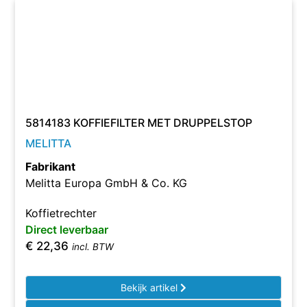
5814183 KOFFIEFILTER MET DRUPPELSTOP
MELITTA
Fabrikant
Melitta Europa GmbH & Co. KG
Koffietrechter
Direct leverbaar
€
22,36
incl. BTW
Bekijk artikel