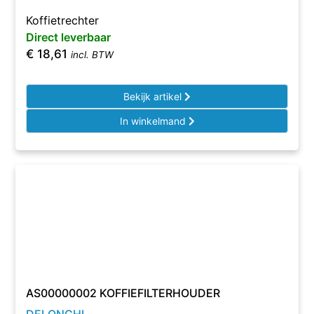
Koffietrechter
Direct leverbaar
€
18,61
incl. BTW
Bekijk artikel
In winkelmand
AS00000002 KOFFIEFILTERHOUDER