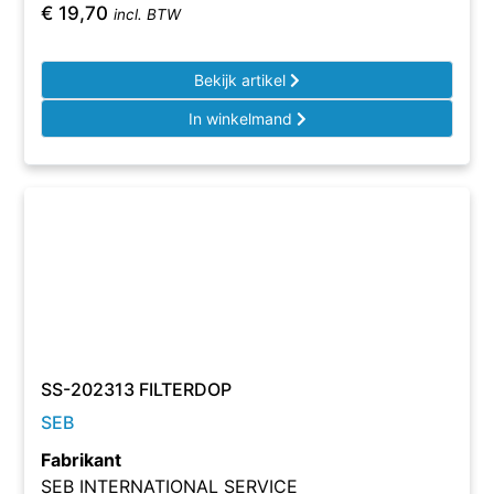
€
19,70
incl. BTW
Bekijk artikel
In winkelmand
SS-202313 FILTERDOP
SEB
Fabrikant
SEB INTERNATIONAL SERVICE