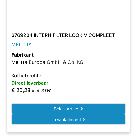
6769204 INTERN FILTER LOOK V COMPLEET
MELITTA
Fabrikant
Melitta Europa GmbH & Co. KG
Koffietrechter
Direct leverbaar
€
20,28
incl. BTW
Bekijk artikel
In winkelmand