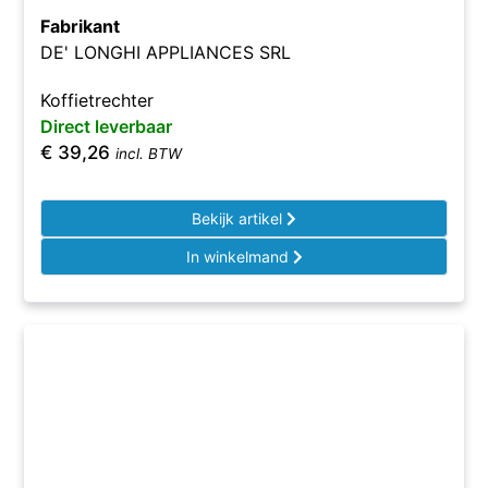
Fabrikant
DE' LONGHI APPLIANCES SRL
Koffietrechter
Direct leverbaar
€
39,26
incl. BTW
Bekijk artikel
In winkelmand