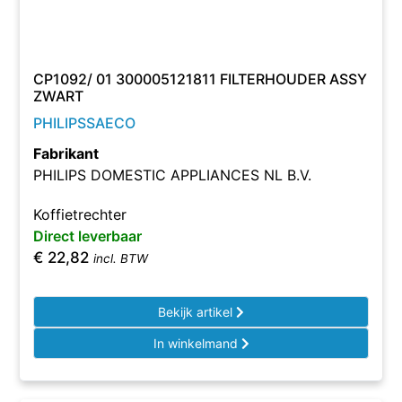
CP1092/ 01 300005121811 FILTERHOUDER ASSY
ZWART
PHILIPSSAECO
Fabrikant
PHILIPS DOMESTIC APPLIANCES NL B.V.
Koffietrechter
Direct leverbaar
€
22,82
incl. BTW
Bekijk artikel
In winkelmand