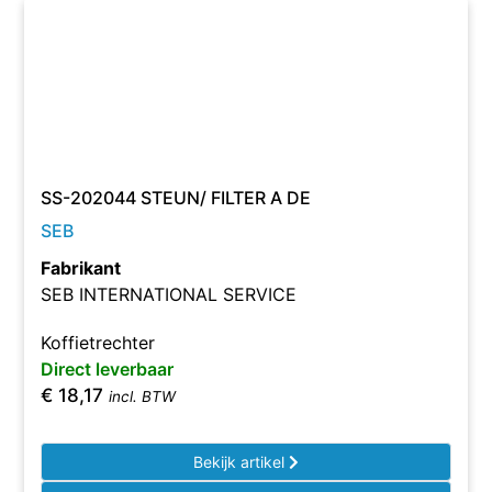
SS-202044 STEUN/ FILTER A DE
SEB
Fabrikant
SEB INTERNATIONAL SERVICE
Koffietrechter
Direct leverbaar
€
18,17
incl. BTW
Bekijk artikel