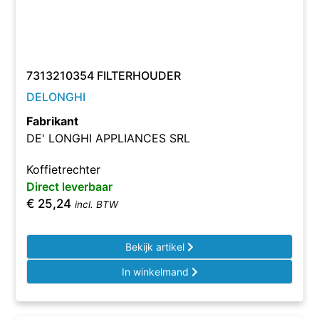
7313210354 FILTERHOUDER
DELONGHI
Fabrikant
DE' LONGHI APPLIANCES SRL
Koffietrechter
Direct leverbaar
€
25,24
incl. BTW
Bekijk artikel
In winkelmand