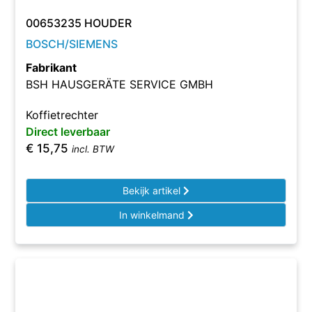
00653235 HOUDER
BOSCH/SIEMENS
Fabrikant
BSH HAUSGERÄTE SERVICE GMBH
Koffietrechter
Direct leverbaar
€
15,75
incl. BTW
Bekijk artikel
In winkelmand