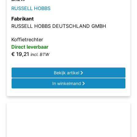
RUSSELL HOBBS
Fabrikant
RUSSELL HOBBS DEUTSCHLAND GMBH
Koffietrechter
Direct leverbaar
€
19,21
incl. BTW
Bekijk artikel
In winkelmand