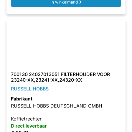
In winkelmand
700130 24027013051 FILTERHOUDER VOOR
23240-XX,23241-XX,24320-XX
RUSSELL HOBBS
Fabrikant
RUSSELL HOBBS DEUTSCHLAND GMBH
Koffietrechter
Direct leverbaar