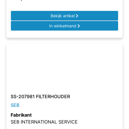
Bekijk artikel
In winkelmand
SS-207981 FILTERHOUDER
SEB
Fabrikant
SEB INTERNATIONAL SERVICE