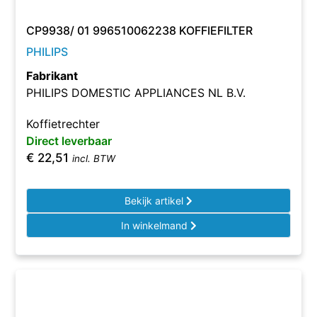
CP9938/ 01 996510062238 KOFFIEFILTER
PHILIPS
Fabrikant
PHILIPS DOMESTIC APPLIANCES NL B.V.
Koffietrechter
Direct leverbaar
€
22,51
incl. BTW
Bekijk artikel
In winkelmand