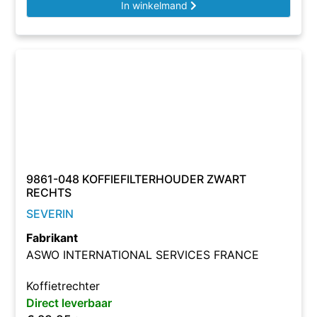
In winkelmand
9861-048 KOFFIEFILTERHOUDER ZWART
RECHTS
SEVERIN
Fabrikant
ASWO INTERNATIONAL SERVICES FRANCE
Koffietrechter
Direct leverbaar