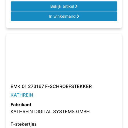
Bekijk artikel
In winkelmand
EMK 01 273167 F-SCHROEFSTEKKER
KATHREIN
Fabrikant
KATHREIN DIGITAL SYSTEMS GMBH
F-stekertjes