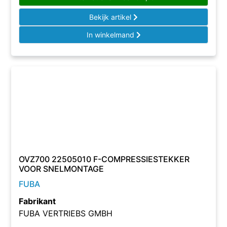
Bekijk artikel
In winkelmand
OVZ700 22505010 F-COMPRESSIESTEKKER
VOOR SNELMONTAGE
FUBA
Fabrikant
FUBA VERTRIEBS GMBH