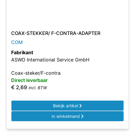
COAX-STEKKER/ F-CONTRA-ADAPTER
COM
Fabrikant
ASWO International Service GmbH
Coax-steker/F-contra
Direct leverbaar
€
2,69
incl. BTW
Bekijk artikel
In winkelmand