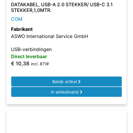
DATAKABEL, USB-A 2.0 STEKKER/ USB-C 3.1
STEKKER,1,0MTR.
COM
Fabrikant
ASWO International Service GmbH
USB-verbindingen
Direct leverbaar
€
10,38
incl. BTW
Bekijk artikel
In winkelmand