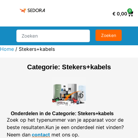
0
€
0,00
Home
/ Stekers+kabels
Categorie: Stekers+kabels
Onderdelen in de Categorie: Stekers+kabels
Zoek op het typenummer van je apparaat voor de
beste resultaten.Kun je een onderdeel niet vinden?
Neem dan
contact
met ons op.