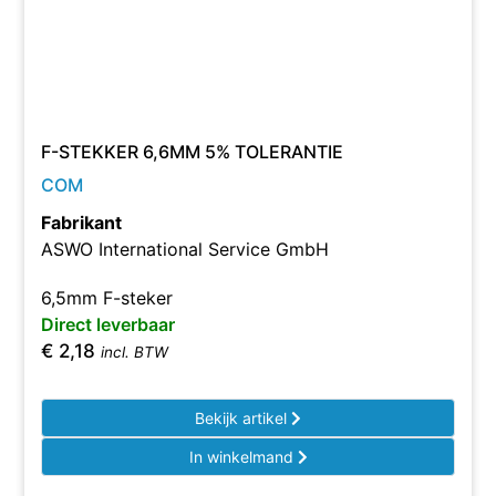
F-STEKKER 6,6MM 5% TOLERANTIE
COM
Fabrikant
ASWO International Service GmbH
6,5mm F-steker
Direct leverbaar
€
2,18
incl. BTW
Bekijk artikel
In winkelmand