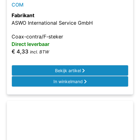
COM
Fabrikant
ASWO International Service GmbH
Coax-contra/F-steker
Direct leverbaar
€
4,33
incl. BTW
Bekijk artikel
In winkelmand