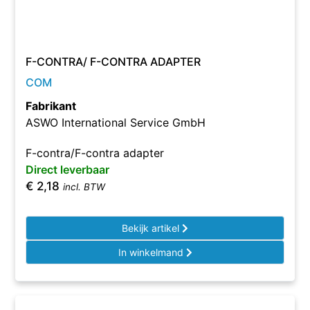
F-CONTRA/ F-CONTRA ADAPTER
COM
Fabrikant
ASWO International Service GmbH
F-contra/F-contra adapter
Direct leverbaar
€
2,18
incl. BTW
Bekijk artikel
In winkelmand