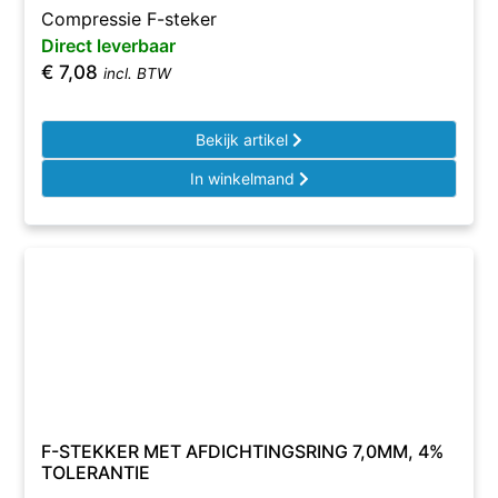
Compressie F-steker
Direct leverbaar
€
7,08
incl. BTW
Bekijk artikel
In winkelmand
F-STEKKER MET AFDICHTINGSRING 7,0MM, 4%
TOLERANTIE