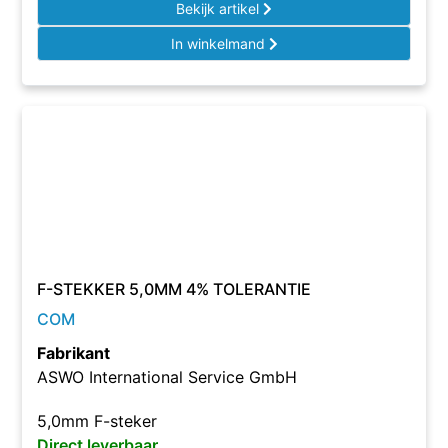
Bekijk artikel
In winkelmand
F-STEKKER 5,0MM 4% TOLERANTIE
COM
Fabrikant
ASWO International Service GmbH
5,0mm F-steker
Direct leverbaar