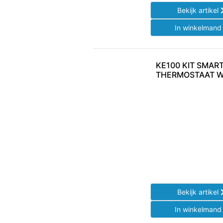
Bekijk artikel
In winkelman
KE100 KIT SMART
THERMOSTAAT W
Bekijk artikel
In winkelman