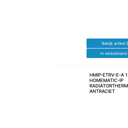
Bekijk artikel
In winkelman
HMIP-ETRV-E-A 
HOMEMATIC-IP
RADIATORTHERMO
ANTRACIET