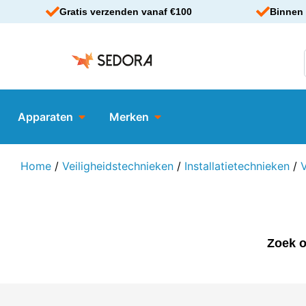
Gratis verzenden vanaf €100
Binnen 
Apparaten
Merken
Home
/
Veiligheidstechnieken
/
Installatietechnieken
/
Zoek o