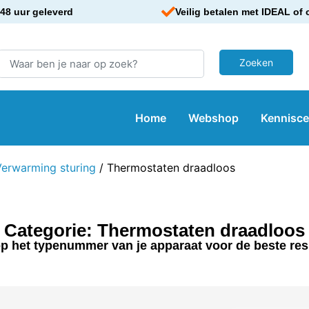
48 uur geleverd
Veilig betalen met IDEAL of 
Home
Webshop
Kennisc
Verwarming sturing
/ Thermostaten draadloos
Categorie: Thermostaten draadloos
p het typenummer van je apparaat voor de beste res