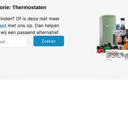
orie: Thermostaten
vinden? Of is deze niet meer
act
met ons op. Dan helpen
wij een passend alternatief.