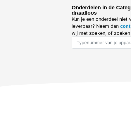
Onderdelen in de Categ
draadloos
Kun je een onderdeel niet 
leverbaar? Neem dan
cont
wij met zoeken, of zoeken 