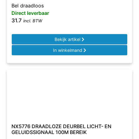
Bel draadloos
Direct leverbaar
31.7
incl. BTW
Bekijk artikel
In winkelmand
NX5776 DRAADLOZE DEURBEL LICHT- EN
GELUIDSSIGNAAL 100M BEREIK