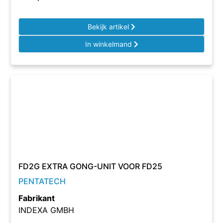
Bekijk artikel
In winkelmand
FD2G EXTRA GONG-UNIT VOOR FD25
PENTATECH
Fabrikant
INDEXA GMBH