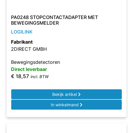
PA0248 STOPCONTACTADAPTER MET
BEWEGINGSMELDER
LOGILINK
Fabrikant
2DIRECT GMBH
Bewegingsdetectoren
Direct leverbaar
€
18,57
incl. BTW
Bekijk artikel
In winkelmand