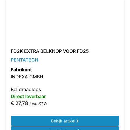
FD2K EXTRA BELKNOP VOOR FD25
PENTATECH
Fabrikant
INDEXA GMBH
Bel draadloos
Direct leverbaar
€
27,78
incl. BTW
Bekijk artikel