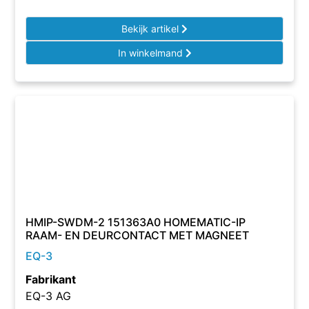
Bekijk artikel
In winkelmand
HMIP-SWDM-2 151363A0 HOMEMATIC-IP
RAAM- EN DEURCONTACT MET MAGNEET
EQ-3
Fabrikant
EQ-3 AG