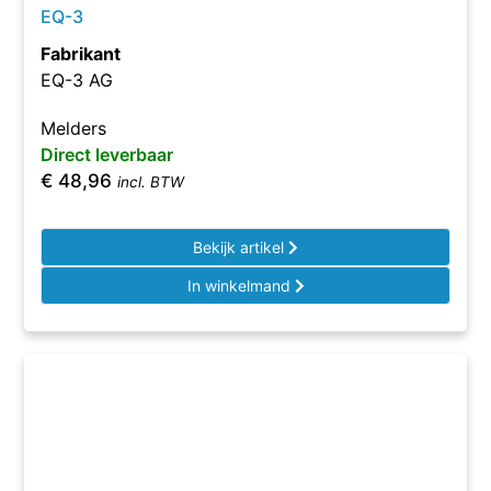
EQ-3
Fabrikant
EQ-3 AG
Melders
Direct leverbaar
€
48,96
incl. BTW
Bekijk artikel
In winkelmand