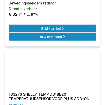
Bewegingsmelders radiogr
Direct leverbaar
€
62,71
incl. BTW
Bekijk artikel
In winkelmand
183276 SHELLY_TEMP DS18B20
TEMPERATUURSENSOR VOOR PLUS ADD-ON