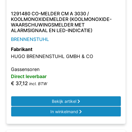
1291480 CO-MELDER CM A 3030 /
KOOLMONOXIDEMELDER (KOOLMONOXIDE-
WAARSCHUWINGSMELDER MET
ALARMSIGNAAL EN LED-INDICATIE)
BRENNENSTUHL
Fabrikant
HUGO BRENNENSTUHL GMBH & CO
Gassensoren
Direct leverbaar
€
37,12
incl. BTW
Bekijk artikel
In winkelmand