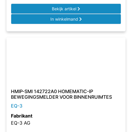
Bekijk artikel
In winkelmand
HMIP-SMI 142722A0 HOMEMATIC-IP
BEWEGINGSMELDER VOOR BINNENRUIMTES
EQ-3
Fabrikant
EQ-3 AG