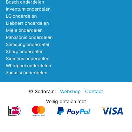
Bosch onderdelen
Inventum onderdelen
LG onderdelen
Liebherr onderdelen
Miele onderdelen
Panasonic onderdelen
Samsung onderdelen
Sharp onderdelen
Siemens onderdelen
Whirlpool onderdelen
Zanussi onderdelen
© Sedora.nl |
Webshop
|
Contact
Veilig betalen met