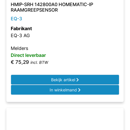
HMIP-SRH 142800A0 HOMEMATIC-IP
RAAMGREEPSENSOR
EQ-3
Fabrikant
EQ-3 AG
Melders
Direct leverbaar
€
75,29
incl. BTW
Bekijk artikel
In winkelmand