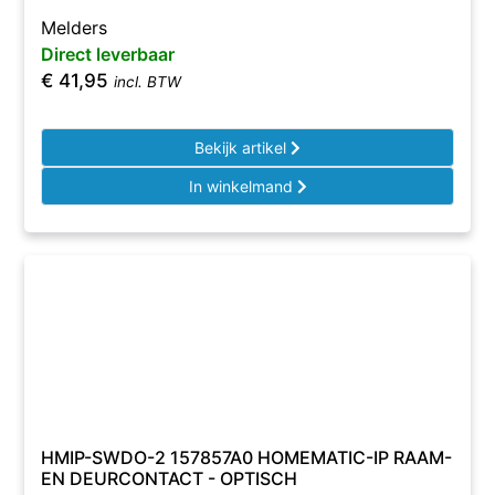
Melders
Direct leverbaar
€
41,95
incl. BTW
Bekijk artikel
In winkelmand
HMIP-SWDO-2 157857A0 HOMEMATIC-IP RAAM-
EN DEURCONTACT - OPTISCH