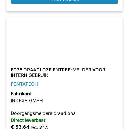
FD25 DRAADLOZE ENTREE-MELDER VOOR
INTERN GEBRUIK
PENTATECH
Fabrikant
INDEXA GMBH
Doorgangsmelders draadloos
Direct leverbaar
€
53,64
incl. BTW