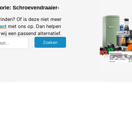
orie: Schroevendraaier-
vinden? Of is deze niet meer
act
met ons op. Dan helpen
wij een passend alternatief.