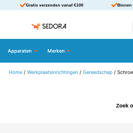
Gratis verzenden vanaf €100
Binnen 
Apparaten
Merken
Home
/
Werkplaatsinrichtingen
/
Gereedschap
/ Schroe
Zoek o