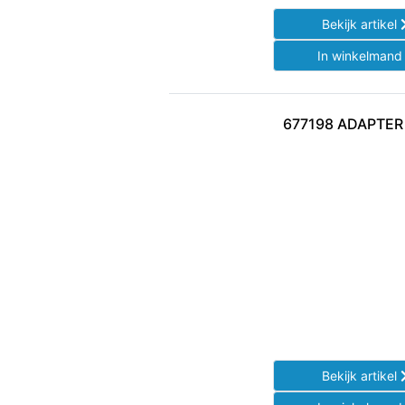
Bekijk artikel
In winkelman
677198 ADAPTER
Bekijk artikel