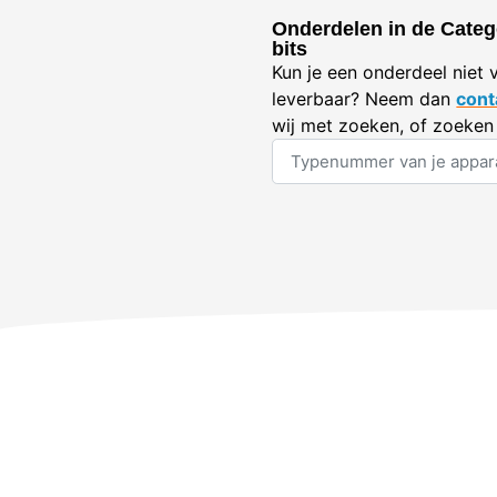
Onderdelen in de Categ
bits
Kun je een onderdeel niet 
leverbaar? Neem dan
cont
wij met zoeken, of zoeken 