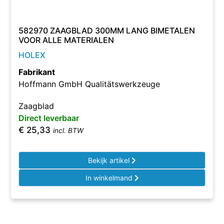
582970 ZAAGBLAD 300MM LANG BIMETALEN
VOOR ALLE MATERIALEN
HOLEX
Fabrikant
Hoffmann GmbH Qualitätswerkzeuge
Zaagblad
Direct leverbaar
€
25,33
incl. BTW
Bekijk artikel
In winkelmand