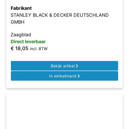
Fabrikant
STANLEY BLACK & DECKER DEUTSCHLAND
GMBH
Zaagblad
Direct leverbaar
€
18,05
incl. BTW
Bekijk artikel
In winkelmand