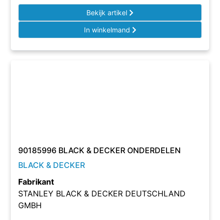
Bekijk artikel
In winkelmand
90185996 BLACK & DECKER ONDERDELEN
BLACK & DECKER
Fabrikant
STANLEY BLACK & DECKER DEUTSCHLAND
GMBH