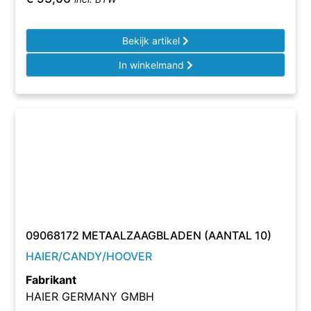
Bekijk artikel
In winkelmand
09068172 METAALZAAGBLADEN (AANTAL 10)
HAIER/CANDY/HOOVER
Fabrikant
HAIER GERMANY GMBH