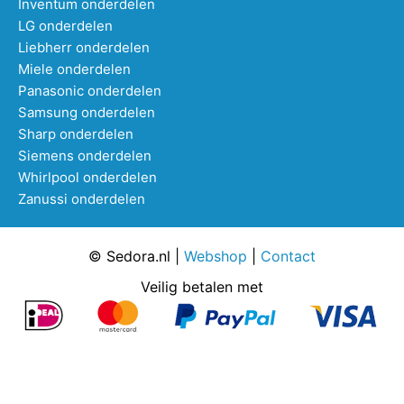
Inventum onderdelen
LG onderdelen
Liebherr onderdelen
Miele onderdelen
Panasonic onderdelen
Samsung onderdelen
Sharp onderdelen
Siemens onderdelen
Whirlpool onderdelen
Zanussi onderdelen
© Sedora.nl |
Webshop
|
Contact
Veilig betalen met