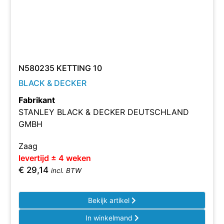
N580235 KETTING 10
BLACK & DECKER
Fabrikant
STANLEY BLACK & DECKER DEUTSCHLAND
GMBH
Zaag
levertijd ± 4 weken
€
29,14
incl. BTW
Bekijk artikel
In winkelmand