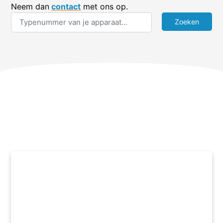
Neem dan
contact
met ons op.