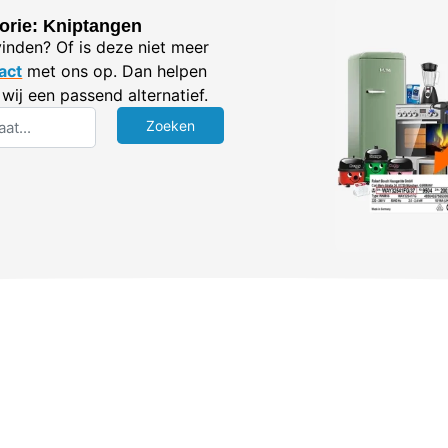
orie: Kniptangen
vinden? Of is deze niet meer
act
met ons op. Dan helpen
wij een passend alternatief.