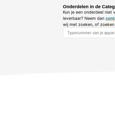
Onderdelen in de Categ
Kun je een onderdeel niet 
leverbaar? Neem dan
cont
wij met zoeken, of zoeken 