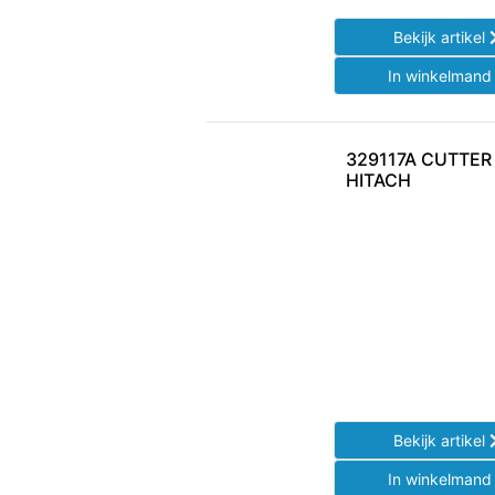
Bekijk artikel
In winkelman
329117A CUTTER
HITACH
Bekijk artikel
In winkelman