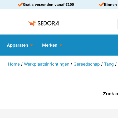
Gratis verzenden vanaf €100
Binnen 
Apparaten
Merken
Home
/
Werkplaatsinrichtingen
/
Gereedschap
/
Tang
/
Zoek o