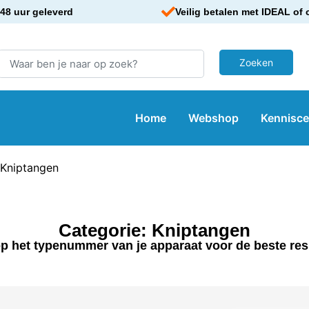
48 uur geleverd
Veilig betalen met IDEAL of 
Home
Webshop
Kennisc
 Kniptangen
Categorie: Kniptangen
p het typenummer van je apparaat voor de beste res