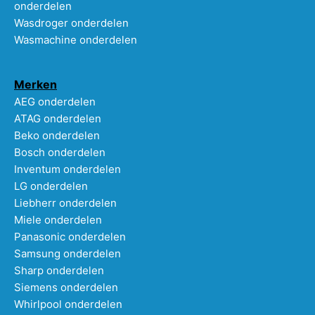
onderdelen
Wasdroger onderdelen
Wasmachine onderdelen
Merken
AEG onderdelen
ATAG onderdelen
Beko onderdelen
Bosch onderdelen
Inventum onderdelen
LG onderdelen
Liebherr onderdelen
Miele onderdelen
Panasonic onderdelen
Samsung onderdelen
Sharp onderdelen
Siemens onderdelen
Whirlpool onderdelen