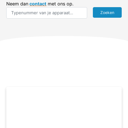
Neem dan
contact
met ons op.