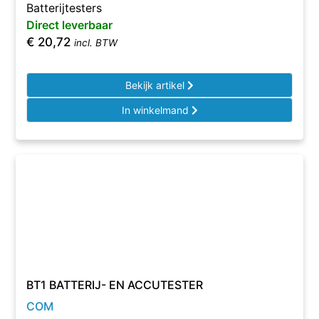
Batterijtesters
Direct leverbaar
€
20,72
incl. BTW
Bekijk artikel
In winkelmand
BT1 BATTERIJ- EN ACCUTESTER
COM