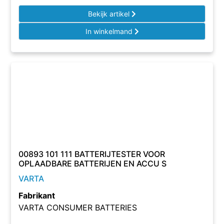
Bekijk artikel
In winkelmand
00893 101 111 BATTERIJTESTER VOOR
OPLAADBARE BATTERIJEN EN ACCU S
VARTA
Fabrikant
VARTA CONSUMER BATTERIES