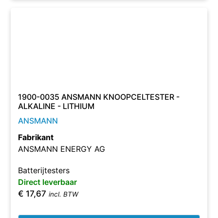
1900-0035 ANSMANN KNOOPCELTESTER -
ALKALINE - LITHIUM
ANSMANN
Fabrikant
ANSMANN ENERGY AG
Batterijtesters
Direct leverbaar
€
17,67
incl. BTW