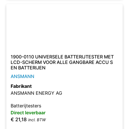
1900-0110 UNIVERSELE BATTERIJTESTER MET
LCD-SCHERM VOOR ALLE GANGBARE ACCU S
EN BATTERIJEN
ANSMANN
Fabrikant
ANSMANN ENERGY AG
Batterijtesters
Direct leverbaar
€
21,18
incl. BTW