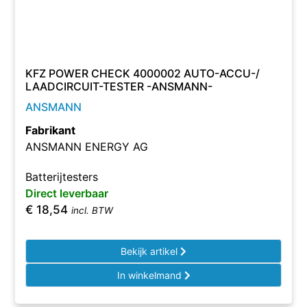
KFZ POWER CHECK 4000002 AUTO-ACCU-/
LAADCIRCUIT-TESTER -ANSMANN-
ANSMANN
Fabrikant
ANSMANN ENERGY AG
Batterijtesters
Direct leverbaar
€
18,54
incl. BTW
Bekijk artikel
In winkelmand