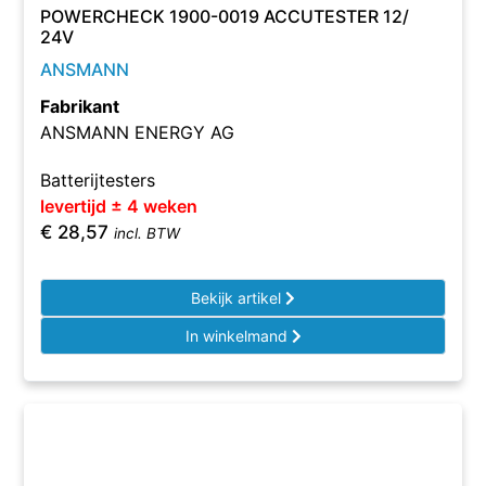
POWERCHECK 1900-0019 ACCUTESTER 12/
24V
ANSMANN
Fabrikant
ANSMANN ENERGY AG
Batterijtesters
levertijd ± 4 weken
€
28,57
incl. BTW
Bekijk artikel
In winkelmand