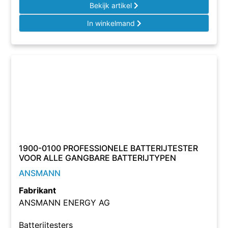
Bekijk artikel
In winkelmand
1900-0100 PROFESSIONELE BATTERIJTESTER
VOOR ALLE GANGBARE BATTERIJTYPEN
ANSMANN
Fabrikant
ANSMANN ENERGY AG
Batterijtesters