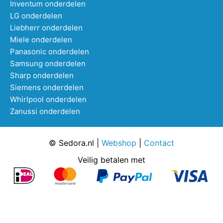
Inventum onderdelen
LG onderdelen
Liebherr onderdelen
Miele onderdelen
Panasonic onderdelen
Samsung onderdelen
Sharp onderdelen
Siemens onderdelen
Whirlpool onderdelen
Zanussi onderdelen
© Sedora.nl |
Webshop
|
Contact
Veilig betalen met