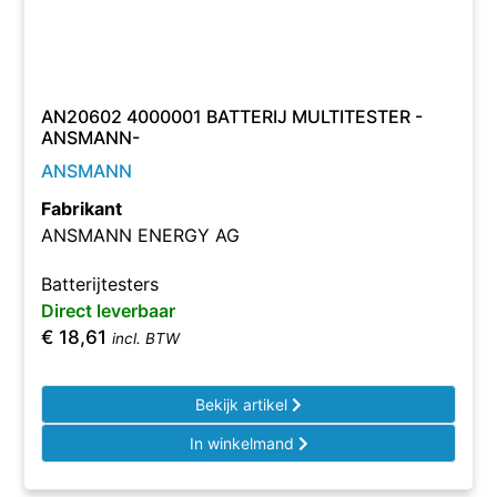
AN20602 4000001 BATTERIJ MULTITESTER -
ANSMANN-
ANSMANN
Fabrikant
ANSMANN ENERGY AG
Batterijtesters
Direct leverbaar
€
18,61
incl. BTW
Bekijk artikel
In winkelmand