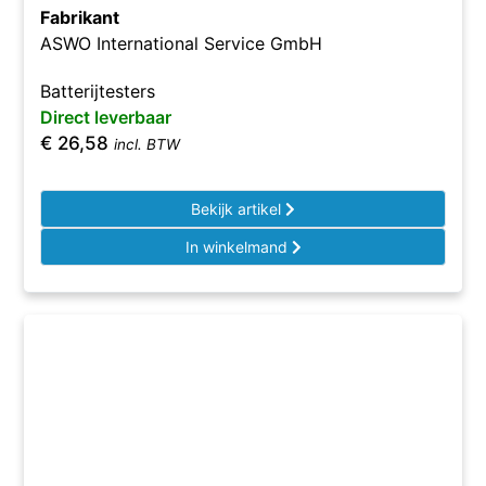
Fabrikant
ASWO International Service GmbH
Batterijtesters
Direct leverbaar
€
26,58
incl. BTW
Bekijk artikel
In winkelmand