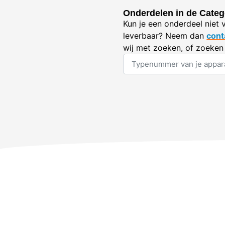
Onderdelen in de Categ
Kun je een onderdeel niet 
leverbaar? Neem dan
cont
wij met zoeken, of zoeken 