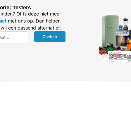
orie: Testers
vinden? Of is deze niet meer
act
met ons op. Dan helpen
wij een passend alternatief.