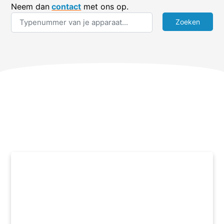
Neem dan
contact
met ons op.