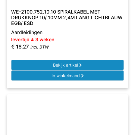
WE-2100.752.10.10 SPIRALKABEL MET
DRUKKNOP 10/ 10MM 2,4M LANG LICHTBLAUW
EGB/ ESD
Aardleidingen
levertijd ± 3 weken
€
16,27
incl. BTW
Bekijk artikel
In winkelmand