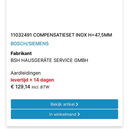
11032491 COMPENSATIESET INOX H=47,5MM
BOSCH/SIEMENS
Fabrikant
BSH HAUSGERÄTE SERVICE GMBH
Aardleidingen
levertijd ± 14 dagen
€
129,14
incl. BTW
Bekijk artikel
In winkelmand