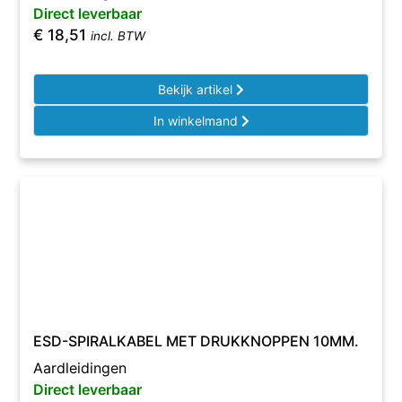
Direct leverbaar
€
18,51
incl. BTW
Bekijk artikel
In winkelmand
ESD-SPIRALKABEL MET DRUKKNOPPEN 10MM.
Aardleidingen
Direct leverbaar