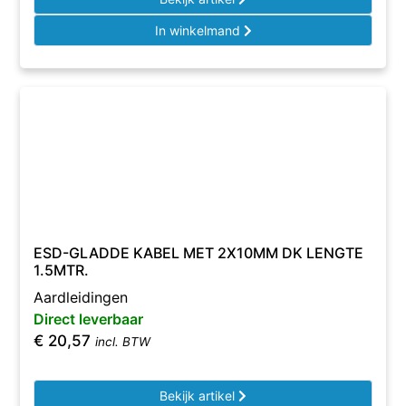
In winkelmand
ESD-GLADDE KABEL MET 2X10MM DK LENGTE
1.5MTR.
Aardleidingen
Direct leverbaar
€
20,57
incl. BTW
Bekijk artikel