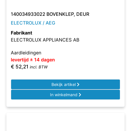
140034933022 BOVENKLEP, DEUR
ELECTROLUX / AEG
Fabrikant
ELECTROLUX APPLIANCES AB
Aardleidingen
levertijd ± 14 dagen
€
52,21
incl. BTW
Bekijk artikel
In winkelmand