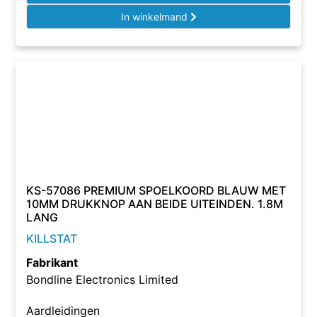
In winkelmand
KS-57086 PREMIUM SPOELKOORD BLAUW MET
10MM DRUKKNOP AAN BEIDE UITEINDEN. 1.8M
LANG
KILLSTAT
Fabrikant
Bondline Electronics Limited
Aardleidingen