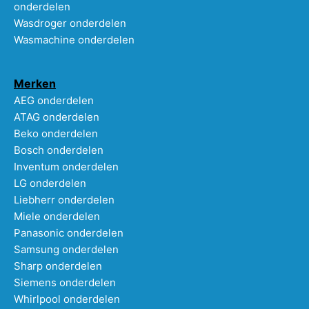
onderdelen
Wasdroger onderdelen
Wasmachine onderdelen
Merken
AEG onderdelen
ATAG onderdelen
Beko onderdelen
Bosch onderdelen
Inventum onderdelen
LG onderdelen
Liebherr onderdelen
Miele onderdelen
Panasonic onderdelen
Samsung onderdelen
Sharp onderdelen
Siemens onderdelen
Whirlpool onderdelen