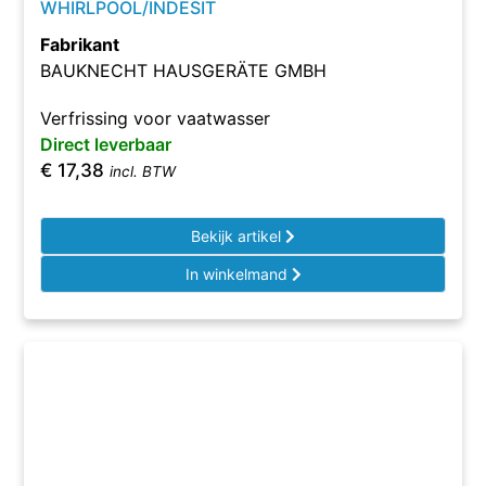
WHIRLPOOL/INDESIT
Fabrikant
BAUKNECHT HAUSGERÄTE GMBH
Verfrissing voor vaatwasser
Direct leverbaar
€
17,38
incl. BTW
Bekijk artikel
In winkelmand