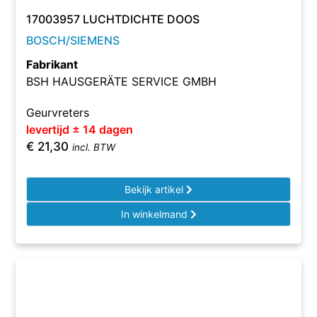
17003957 LUCHTDICHTE DOOS
BOSCH/SIEMENS
Fabrikant
BSH HAUSGERÄTE SERVICE GMBH
Geurvreters
levertijd ± 14 dagen
€
21,30
incl. BTW
Bekijk artikel
In winkelmand