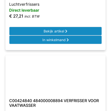
Luchtverfrissers
Direct leverbaar
€
27,21
incl. BTW
Bekijk artikel
In winkelmand
C00424840 484000008894 VERFRISSER VOOR
VAATWASSER