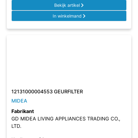
Bekijk artikel
In winkelmand
12131000004553 GEURFILTER
MIDEA
Fabrikant
GD MIDEA LIVING APPLIANCES TRADING CO.,
LTD.