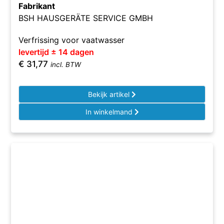
Fabrikant
BSH HAUSGERÄTE SERVICE GMBH
Verfrissing voor vaatwasser
levertijd ± 14 dagen
€
31,77
incl. BTW
Bekijk artikel
In winkelmand