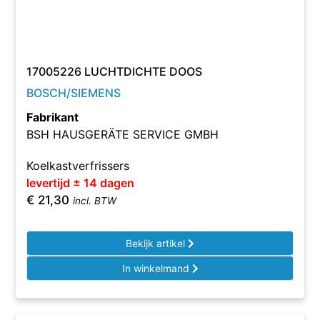
17005226 LUCHTDICHTE DOOS
BOSCH/SIEMENS
Fabrikant
BSH HAUSGERÄTE SERVICE GMBH
Koelkastverfrissers
levertijd ± 14 dagen
€
21,30
incl. BTW
Bekijk artikel
In winkelmand