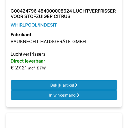
C00424796 484000008624 LUCHTVERFRISSER
VOOR STOFZUIGER CITRUS
WHIRLPOOL/INDESIT
Fabrikant
BAUKNECHT HAUSGERÄTE GMBH
Luchtverfrissers
Direct leverbaar
€
27,21
incl. BTW
Bekijk artikel
In winkelmand