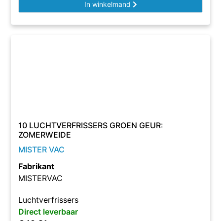
In winkelmand
10 LUCHTVERFRISSERS GROEN GEUR:
ZOMERWEIDE
MISTER VAC
Fabrikant
MISTERVAC
Luchtverfrissers
Direct leverbaar