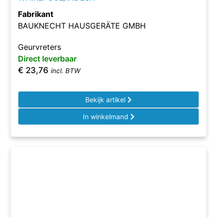
Fabrikant
BAUKNECHT HAUSGERÄTE GMBH
Geurvreters
Direct leverbaar
€
23,76
incl. BTW
Bekijk artikel
In winkelmand