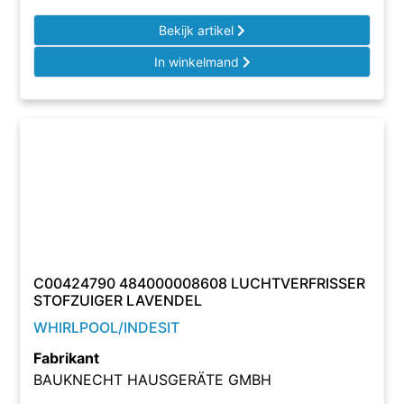
Bekijk artikel
In winkelmand
C00424790 484000008608 LUCHTVERFRISSER
STOFZUIGER LAVENDEL
WHIRLPOOL/INDESIT
Fabrikant
BAUKNECHT HAUSGERÄTE GMBH