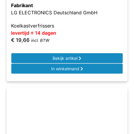
Fabrikant
LG ELECTRONICS Deutschland GmbH
Koelkastverfrissers
levertijd ± 14 dagen
€
19,66
incl. BTW
Bekijk artikel
In winkelmand