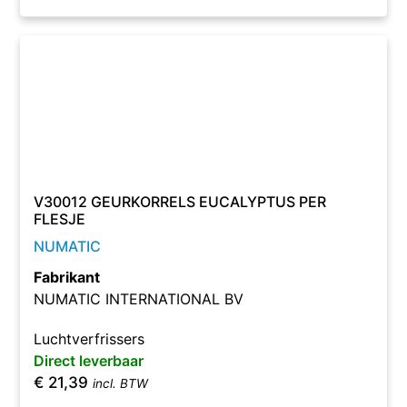
V30012 GEURKORRELS EUCALYPTUS PER
FLESJE
NUMATIC
Fabrikant
NUMATIC INTERNATIONAL BV
Luchtverfrissers
Direct leverbaar
€
21,39
incl. BTW