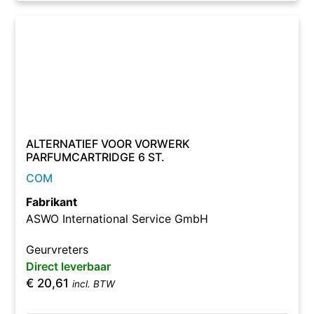
ALTERNATIEF VOOR VORWERK
PARFUMCARTRIDGE 6 ST.
COM
Fabrikant
ASWO International Service GmbH
Geurvreters
Direct leverbaar
€
20,61
incl. BTW