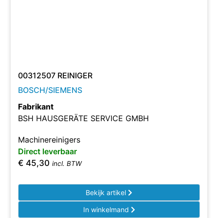
00312507 REINIGER
BOSCH/SIEMENS
Fabrikant
BSH HAUSGERÄTE SERVICE GMBH
Machinereinigers
Direct leverbaar
€
45,30
incl. BTW
Bekijk artikel
In winkelmand