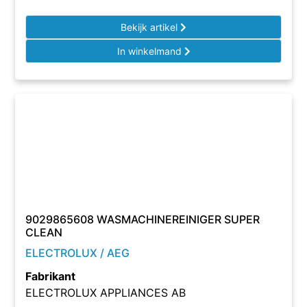
Bekijk artikel
In winkelmand
9029865608 WASMACHINEREINIGER SUPER
CLEAN
ELECTROLUX / AEG
Fabrikant
ELECTROLUX APPLIANCES AB