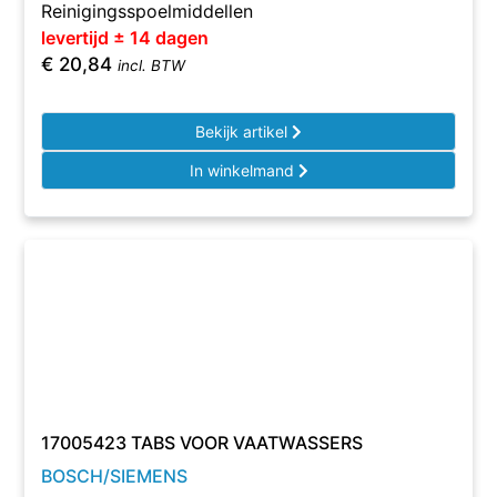
Reinigingsspoelmiddellen
levertijd ± 14 dagen
€
20,84
incl. BTW
Bekijk artikel
In winkelmand
17005423 TABS VOOR VAATWASSERS
BOSCH/SIEMENS