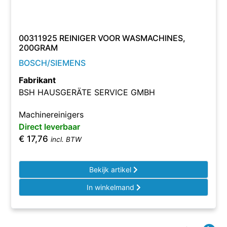
00311925 REINIGER VOOR WASMACHINES,
200GRAM
BOSCH/SIEMENS
Fabrikant
BSH HAUSGERÄTE SERVICE GMBH
Machinereinigers
Direct leverbaar
€
17,76
incl. BTW
Bekijk artikel
In winkelmand