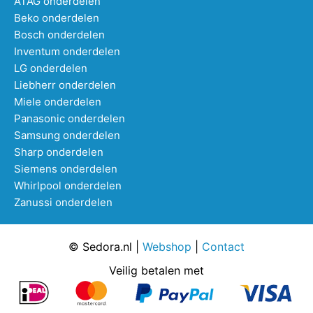
ATAG onderdelen
Beko onderdelen
Bosch onderdelen
Inventum onderdelen
LG onderdelen
Liebherr onderdelen
Miele onderdelen
Panasonic onderdelen
Samsung onderdelen
Sharp onderdelen
Siemens onderdelen
Whirlpool onderdelen
Zanussi onderdelen
© Sedora.nl |
Webshop
|
Contact
Veilig betalen met