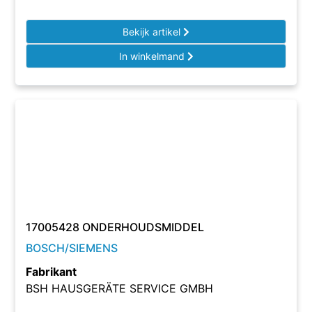
Bekijk artikel
In winkelmand
17005428 ONDERHOUDSMIDDEL
BOSCH/SIEMENS
Fabrikant
BSH HAUSGERÄTE SERVICE GMBH