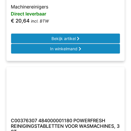
Machinereinigers
Direct leverbaar
€
20,64
incl. BTW
Bekijk artikel
In winkelmand
C00376307 484000001180 POWERFRESH
REINIGINGSTABLETTEN VOOR WASMACHINES, 3