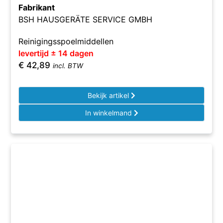
Fabrikant
BSH HAUSGERÄTE SERVICE GMBH
Reinigingsspoelmiddellen
levertijd ± 14 dagen
€
42,89
incl. BTW
Bekijk artikel
In winkelmand