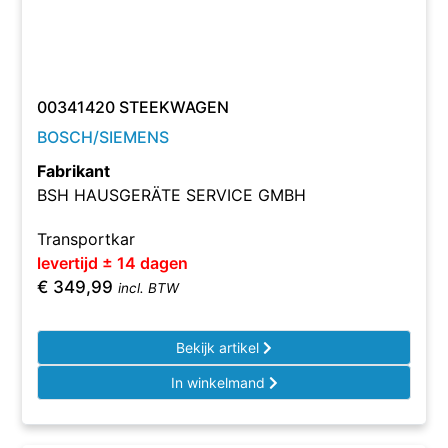
00341420 STEEKWAGEN
BOSCH/SIEMENS
Fabrikant
BSH HAUSGERÄTE SERVICE GMBH
Transportkar
levertijd ± 14 dagen
€
349,99
incl. BTW
Bekijk artikel
In winkelmand