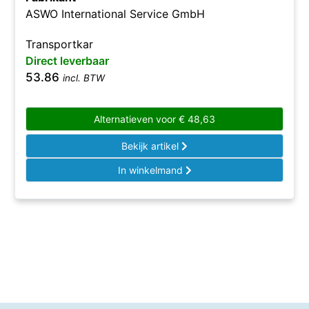
ASWO International Service GmbH
Transportkar
Direct leverbaar
53.86
incl. BTW
Alternatieven voor
€
48,63
Bekijk artikel
In winkelmand