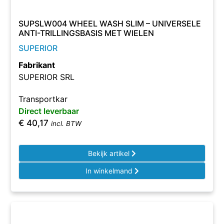
SUPSLW004 WHEEL WASH SLIM – UNIVERSELE
ANTI-TRILLINGSBASIS MET WIELEN
SUPERIOR
Fabrikant
SUPERIOR SRL
Transportkar
Direct leverbaar
€
40,17
incl. BTW
Bekijk artikel
In winkelmand