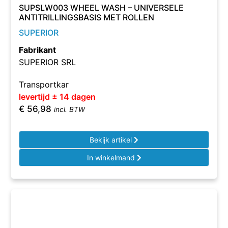
SUPSLW003 WHEEL WASH – UNIVERSELE
ANTITRILLINGSBASIS MET ROLLEN
SUPERIOR
Fabrikant
SUPERIOR SRL
Transportkar
levertijd ± 14 dagen
€
56,98
incl. BTW
Bekijk artikel
In winkelmand