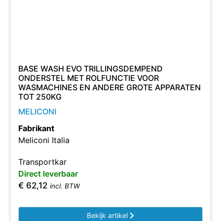
BASE WASH EVO TRILLINGSDEMPEND
ONDERSTEL MET ROLFUNCTIE VOOR
WASMACHINES EN ANDERE GROTE APPARATEN
TOT 250KG
MELICONI
Fabrikant
Meliconi Italia
Transportkar
Direct leverbaar
€
62,12
incl. BTW
Bekijk artikel