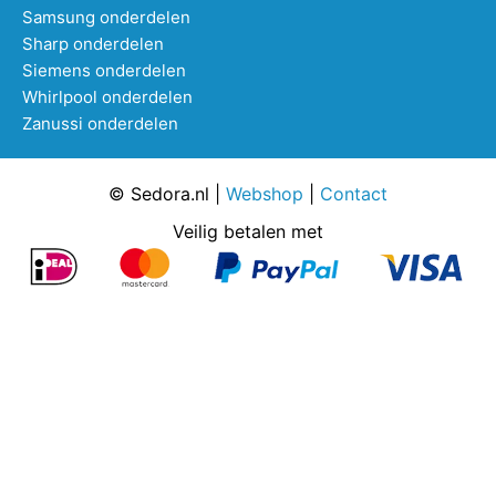
Samsung onderdelen
Sharp onderdelen
Siemens onderdelen
Whirlpool onderdelen
Zanussi onderdelen
© Sedora.nl |
Webshop
|
Contact
Veilig betalen met