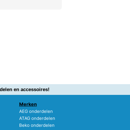
delen en accessoires!
Merken
AEG onderdelen
ATAG onderdelen
Beko onderdelen