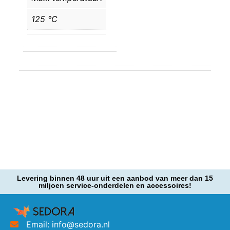
125 °C
Levering binnen 48 uur uit een aanbod van meer dan 15
miljoen service-onderdelen en accessoires!
Email: info@sedora.nl