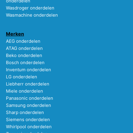
onderdelen
Wasdroger onderdelen
Wasmachine onderdelen
Merken
AEG onderdelen
ATAG onderdelen
Beko onderdelen
Bosch onderdelen
Inventum onderdelen
LG onderdelen
Liebherr onderdelen
Miele onderdelen
Panasonic onderdelen
Samsung onderdelen
Sharp onderdelen
Siemens onderdelen
Whirlpool onderdelen