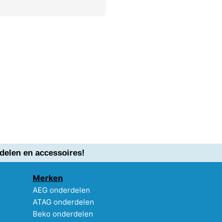
delen en accessoires!
Merken
AEG onderdelen
ATAG onderdelen
Beko onderdelen