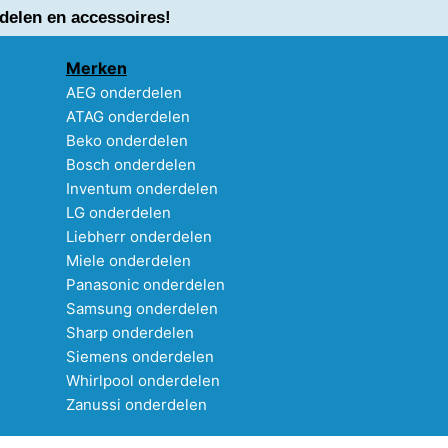
delen en accessoires!
Merken
AEG onderdelen
ATAG onderdelen
Beko onderdelen
Bosch onderdelen
Inventum onderdelen
LG onderdelen
Liebherr onderdelen
Miele onderdelen
Panasonic onderdelen
Samsung onderdelen
Sharp onderdelen
Siemens onderdelen
Whirlpool onderdelen
Zanussi onderdelen