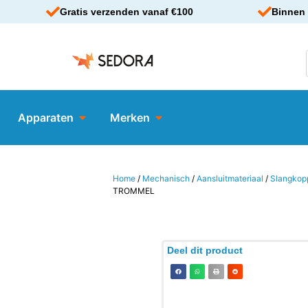
Gratis verzenden vanaf €100
Binnen 
Apparaten
Merken
Home
/
Mechanisch
/
Aansluitmateriaal
/
Slangkop
TROMMEL
Deel dit product