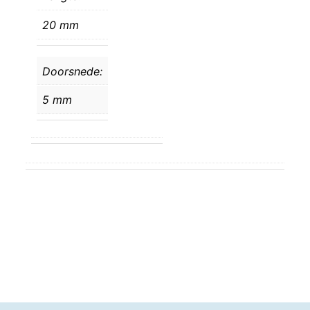
20 mm
Doorsnede:
5 mm