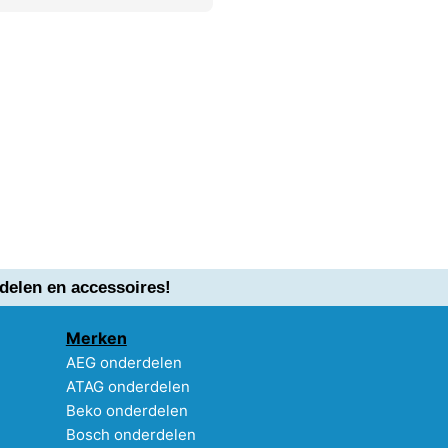
delen en accessoires!
Merken
AEG onderdelen
ATAG onderdelen
Beko onderdelen
Bosch onderdelen