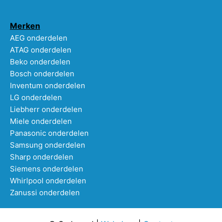
Merken
AEG onderdelen
ATAG onderdelen
Beko onderdelen
Bosch onderdelen
Inventum onderdelen
LG onderdelen
Liebherr onderdelen
Miele onderdelen
Panasonic onderdelen
Samsung onderdelen
Sharp onderdelen
Siemens onderdelen
Whirlpool onderdelen
Zanussi onderdelen