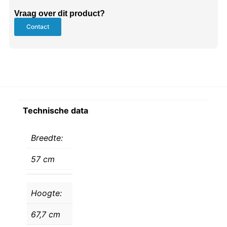
Vraag over dit product?
Contact
Technische data
Breedte:
57 cm
Hoogte:
67,7 cm