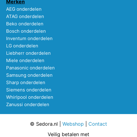
Merken
AEG onderdelen
ATAG onderdelen
Beko onderdelen
Bosch onderdelen
Inventum onderdelen
LG onderdelen
Liebherr onderdelen
Miele onderdelen
Panasonic onderdelen
Samsung onderdelen
Sharp onderdelen
Siemens onderdelen
Whirlpool onderdelen
Zanussi onderdelen
© Sedora.nl |
Webshop
|
Contact
Veilig betalen met