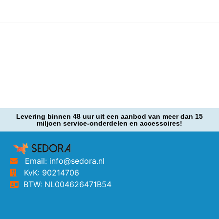
Levering binnen 48 uur uit een aanbod van meer dan 15
miljoen service-onderdelen en accessoires!
Email: info@sedora.nl
KvK: 90214706
BTW: NL004626471B54