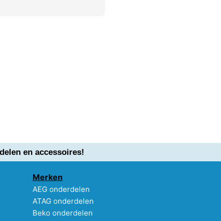
delen en accessoires!
Merken
AEG onderdelen
ATAG onderdelen
Beko onderdelen