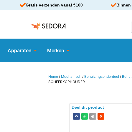
Gratis verzenden vanaf €100
Binnen 
Apparaten
Merken
Home
/
Mechanisch
/
Behuizingsonderdeel
/
Behui
SCHEERKOPHOUDER
Deel dit product