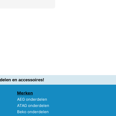
delen en accessoires!
Merken
AEG onderdelen
ATAG onderdelen
Beko onderdelen