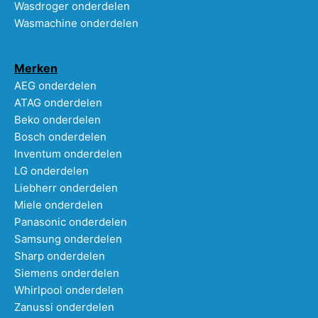
Wasdroger onderdelen
Wasmachine onderdelen
Merken
AEG onderdelen
ATAG onderdelen
Beko onderdelen
Bosch onderdelen
Inventum onderdelen
LG onderdelen
Liebherr onderdelen
Miele onderdelen
Panasonic onderdelen
Samsung onderdelen
Sharp onderdelen
Siemens onderdelen
Whirlpool onderdelen
Zanussi onderdelen