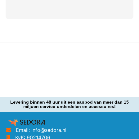
Levering binnen 48 uur uit een aanbod van meer dan 15
miljoen service-onderdelen en accessoires!
Email: info@sedora.nl
KvK: 90214706