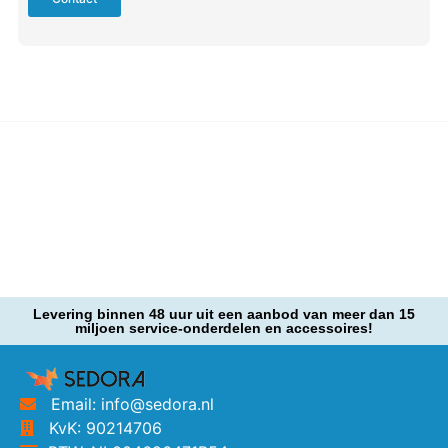
Levering binnen 48 uur uit een aanbod van meer dan 15
miljoen service-onderdelen en accessoires!
Email: info@sedora.nl
KvK: 90214706