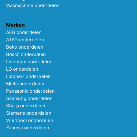
Wasmachine onderdelen
Merken
AEG onderdelen
ATAG onderdelen
Beko onderdelen
Bosch onderdelen
Inventum onderdelen
LG onderdelen
Liebherr onderdelen
Miele onderdelen
Panasonic onderdelen
Samsung onderdelen
Sharp onderdelen
Siemens onderdelen
Whirlpool onderdelen
Zanussi onderdelen