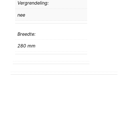
Vergrendeling:
nee
Breedte:
280 mm