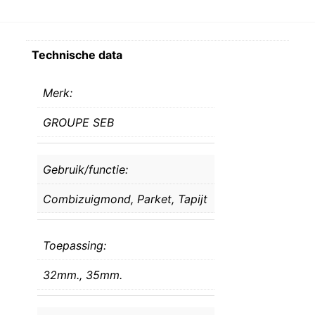
Technische data
Merk:
GROUPE SEB
Gebruik/functie:
Combizuigmond,
Parket,
Tapijt
Toepassing:
32mm.,
35mm.