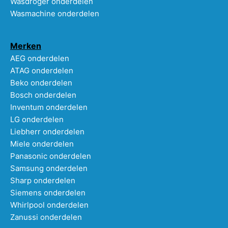
Wasdroger onderdelen
Wasmachine onderdelen
Merken
AEG onderdelen
ATAG onderdelen
Beko onderdelen
Bosch onderdelen
Inventum onderdelen
LG onderdelen
Liebherr onderdelen
Miele onderdelen
Panasonic onderdelen
Samsung onderdelen
Sharp onderdelen
Siemens onderdelen
Whirlpool onderdelen
Zanussi onderdelen