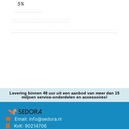
5%
Levering binnen 48 uur uit een aanbod van meer dan 15
miljoen service-onderdelen en accessoires!
Email: info@sedora.nl
KvK: 90214706