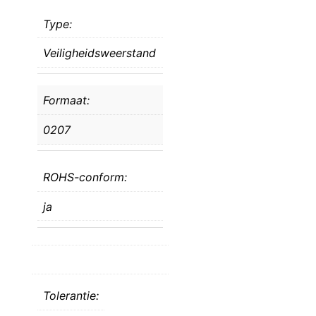
Type:
Veiligheidsweerstand
Formaat:
0207
ROHS-conform:
ja
Tolerantie: